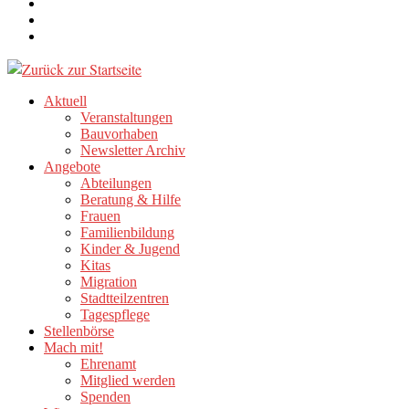
Aktuell
Veranstaltungen
Bauvorhaben
Newsletter Archiv
Angebote
Abteilungen
Beratung & Hilfe
Frauen
Familienbildung
Kinder & Jugend
Kitas
Migration
Stadtteilzentren
Tagespflege
Stellenbörse
Mach mit!
Ehrenamt
Mitglied werden
Spenden