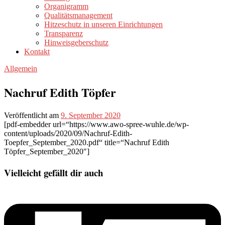
Organigramm
Qualitätsmanagement
Hitzeschutz in unseren Einrichtungen
Transparenz
Hinweisgeberschutz
Kontakt
Allgemein
Nachruf Edith Töpfer
Veröffentlicht am
9. September 2020
[pdf-embedder url=“https://www.awo-spree-wuhle.de/wp-
content/uploads/2020/09/Nachruf-Edith-
Toepfer_September_2020.pdf“ title=“Nachruf Edith
Töpfer_September_2020″]
Vielleicht gefällt dir auch