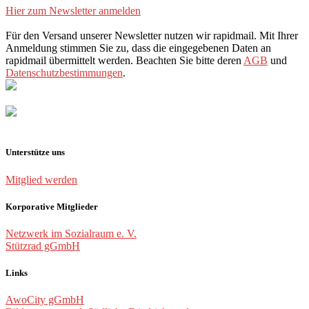
Hier zum Newsletter anmelden
Für den Versand unserer Newsletter nutzen wir rapidmail. Mit Ihrer
Anmeldung stimmen Sie zu, dass die eingegebenen Daten an
rapidmail übermittelt werden. Beachten Sie bitte deren
AGB
und
Datenschutzbestimmungen
.
Unterstütze uns
Mitglied werden
Korporative Mitglieder
Netzwerk im Sozialraum e. V.
Stützrad gGmbH
Links
AwoCity gGmbH