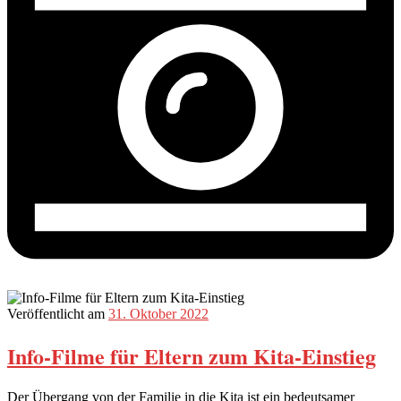
Veröffentlicht am
31. Oktober 2022
Info-Filme für Eltern zum Kita-Einstieg
Der Übergang von der Familie in die Kita ist ein bedeutsamer