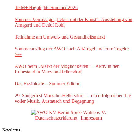
TeiM+ Highlights Sommer 2026
Sommer-Vernissage „Leben mit der Kunst“: Ausstellung von
Armgard und Detlef Röhl
Teilnahme am Umwelt- und Gesundheitsmarkt
Sommerausflug der AWO nach Alt‑Tegel und zum Tegeler
See
AWO beim „Markt der Möglichkeiten“ – Aktiv in den
Ruhestand in Marzahn-Hellersdorf
Das Erzählcafé – Summer Edition
29. Sängerfest Marzahn-Hellersdorf — ein erfolgreicher Tag
voller Musik, Austausch und Begegnung
Datenschutzerklärung
|
Impressum
Newsletter