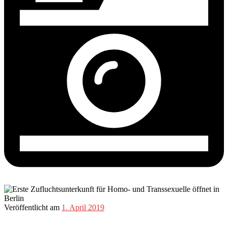
Veröffentlicht am
1. April 2019