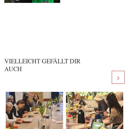
VIELLEICHT GEFÄLLT DIR
AUCH