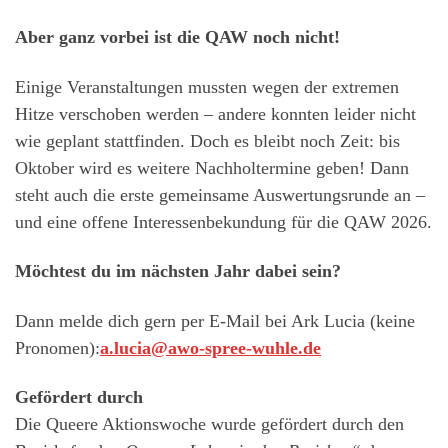
Aber ganz vorbei ist die QAW noch nicht!
Einige Veranstaltungen mussten wegen der extremen
Hitze verschoben werden – andere konnten leider nicht
wie geplant stattfinden. Doch es bleibt noch Zeit: bis
Oktober wird es weitere Nachholtermine geben! Dann
steht auch die erste gemeinsame Auswertungsrunde an –
und eine offene Interessenbekundung für die QAW 2026.
Möchtest du im nächsten Jahr dabei sein?
Dann melde dich gern per E-Mail bei Ark Lucia (keine
Pronomen):
a.lucia@awo-spree-wuhle.de
Gefördert durch
Die Queere Aktionswoche wurde gefördert durch den