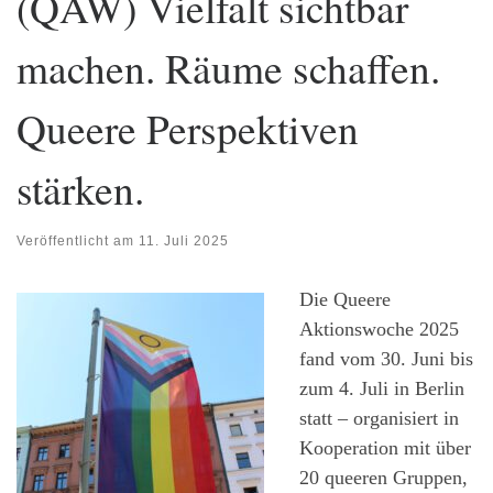
(QAW) Vielfalt sichtbar
machen. Räume schaffen.
Queere Perspektiven
stärken.
Veröffentlicht am
11. Juli 2025
Die Queere
Aktionswoche 2025
fand vom 30. Juni bis
zum 4. Juli in Berlin
statt – organisiert in
Kooperation mit über
20 queeren Gruppen,