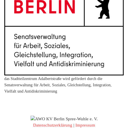
das Stadtteilzentrum Adalbertstraße wird gefördert durch die
Senatsverwaltung für Arbeit, Soziales, Gleichstellung, Integration,
Vielfalt und Antidiskriminierung
Datenschutzerklärung
|
Impressum