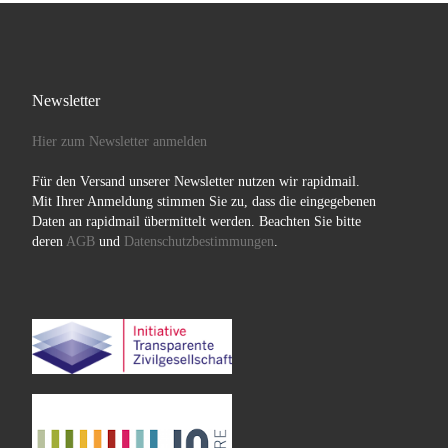
Newsletter
Hier zum Newsletter anmelden
Für den Versand unserer Newsletter nutzen wir rapidmail.
Mit Ihrer Anmeldung stimmen Sie zu, dass die eingegebenen
Daten an rapidmail übermittelt werden. Beachten Sie bitte
deren
AGB
und
Datenschutzbestimmungen
.