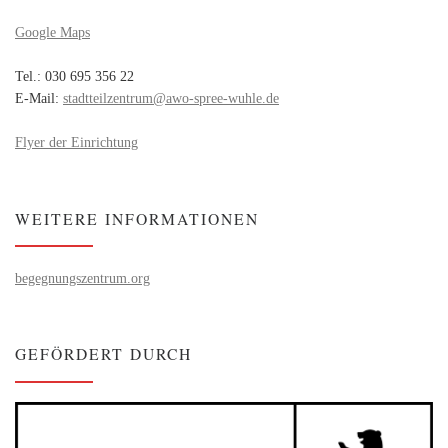
Google Maps
Tel.: 030 695 356 22
E-Mail:
stadtteilzentrum@awo-spree-wuhle.de
Flyer der Einrichtung
WEITERE INFORMATIONEN
begegnungszentrum.org
GEFÖRDERT DURCH