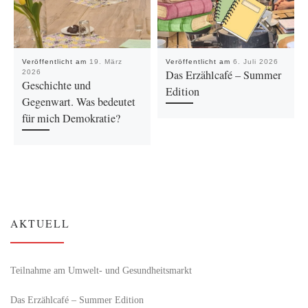
Veröffentlicht am
19. März
Veröffentlicht am
6. Juli 2026
Das Erzählcafé – Summer
2026
Geschichte und
Edition
Gegenwart. Was bedeutet
für mich Demokratie?
AKTUELL
Teilnahme am Umwelt- und Gesundheitsmarkt
Das Erzählcafé – Summer Edition