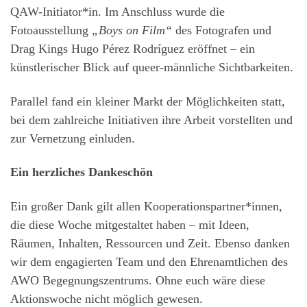
QAW-Initiator*in. Im Anschluss wurde die
Fotoausstellung
„Boys on Film“
des Fotografen und
Drag Kings Hugo Pérez Rodríguez eröffnet – ein
künstlerischer Blick auf queer-männliche Sichtbarkeiten.
Parallel fand ein kleiner Markt der Möglichkeiten statt,
bei dem zahlreiche Initiativen ihre Arbeit vorstellten und
zur Vernetzung einluden.
Ein herzliches Dankeschön
Ein großer Dank gilt allen Kooperationspartner*innen,
die diese Woche mitgestaltet haben – mit Ideen,
Räumen, Inhalten, Ressourcen und Zeit. Ebenso danken
wir dem engagierten Team und den Ehrenamtlichen des
AWO Begegnungszentrums. Ohne euch wäre diese
Aktionswoche nicht möglich gewesen.