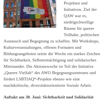
Projekten und
Initiativen. Ziel der
QAW war es,
niedrigschwellige
Räume für queere
Teilhabe, politischen
Austausch und Begegnung zu schaffen. Mit Workshops,
Kulturveranstaltungen, offenen Formaten und
Bildungsangeboten setzte die Woche ein starkes Zeichen
für Sichtbarkeit, Selbstermächtigung und solidarisches
Miteinander. Die Aktionswoche ist Teil der Initiative
„Queere Vielfalt“ des AWO Begegnungszentrums und
fördert LSBTIAQ*-Projekte ebenso wie eine
machtkritische, diversitätsorientierte Soziale Arbeit.
Auftakt am 30. Juni: Sichtbarkeit und Solidarität