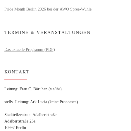
Pride Month Berlin 2026 bei der AWO Spree-Wuhle
TERMINE & VERANSTALTUNGEN
Das aktuelle Programm (PDF)
KONTAKT
Leitung: Frau C. Börühan (sie/ihr)
stellv. Leitung: Ark Lucia (keine Pronomen)
Stadtteilzentrum Adalbertstraße
Adalbertstraße 23a
10997 Berlin