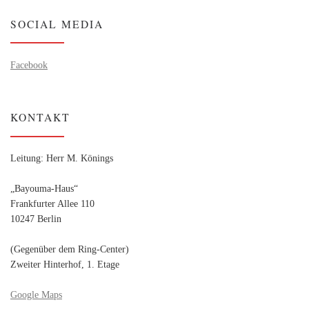
SOCIAL MEDIA
Facebook
KONTAKT
Leitung: Herr M. Könings
„Bayouma-Haus“
Frankfurter Allee 110
10247 Berlin
(Gegenüber dem Ring-Center)
Zweiter Hinterhof, 1. Etage
Google Maps