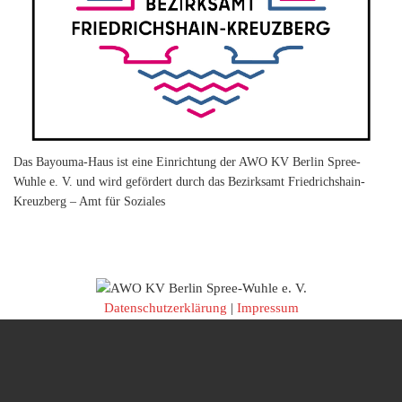
Das Bayouma-Haus ist eine Einrichtung der AWO KV Berlin Spree-
Wuhle e. V. und wird gefördert durch das Bezirksamt Friedrichshain-
Kreuzberg – Amt für Soziales
Datenschutzerklärung
|
Impressum