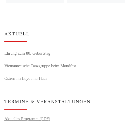
AKTUELL
Ehrung zum 80. Geburtstag
Vietnamesische Tanzgruppe beim Mondfest
Ostern im Bayouma-Haus
TERMINE & VERANSTALTUNGEN
Aktuelles Programm (PDF)