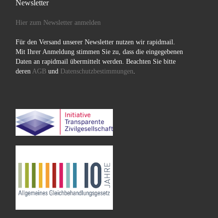
Newsletter
Hier zum Newsletter anmelden
Für den Versand unserer Newsletter nutzen wir rapidmail.
Mit Ihrer Anmeldung stimmen Sie zu, dass die eingegebenen
Daten an rapidmail übermittelt werden. Beachten Sie bitte
deren
AGB
und
Datenschutzbestimmungen
.