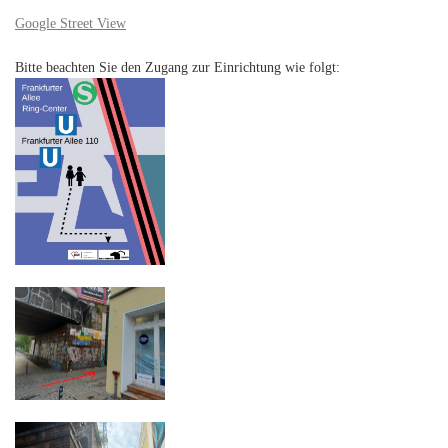
Google Street View
Bitte beachten Sie den Zugang zur Einrichtung wie folgt: