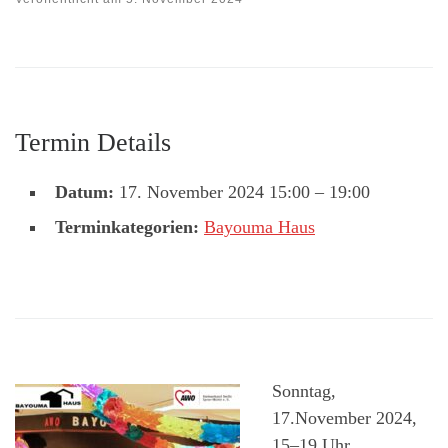
Termin Details
Datum:
17. November 2024 15:00
–
19:00
Terminkategorien:
Bayouma Haus
Sonntag,
17.November 2024,
15–19 Uhr