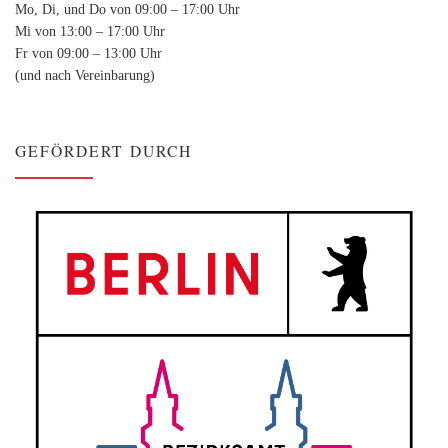
Mo, Di, und Do von 09:00 – 17:00 Uhr
Mi von 13:00 – 17:00 Uhr
Fr von 09:00 – 13:00 Uhr
(und nach Vereinbarung)
GEFÖRDERT DURCH