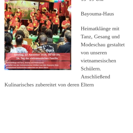
Bayouma-Haus
Heimatklänge mit
Tanz, Gesang und
Modeschau gestaltet
von unseren
vietnamesischen
Schülern.
Anschließend
Kulinarisches zubereitet von deren Eltern