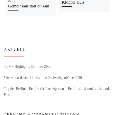
Klöppel Kurs
2023
Gemeinsam statt einsam!
AKTUELL
TeiM+ Highlights Sommer 2026
Wir waren dabei: 19. Berliner Freiwilligenbörse 2026
Tag der Berliner Beiräte für Partizipation – Beiräte als demokratisierende
Kraft
TERMINE & VERANSTALTUNGEN