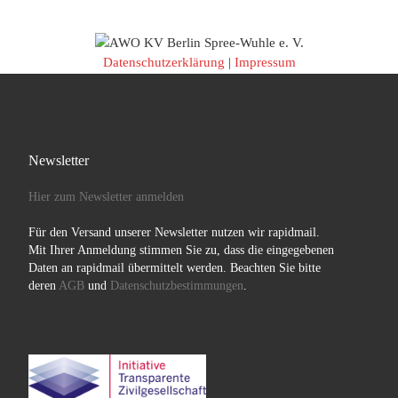
Datenschutzerklärung
|
Impressum
Newsletter
Hier zum Newsletter anmelden
Für den Versand unserer Newsletter nutzen wir rapidmail.
Mit Ihrer Anmeldung stimmen Sie zu, dass die eingegebenen
Daten an rapidmail übermittelt werden. Beachten Sie bitte
deren
AGB
und
Datenschutzbestimmungen
.