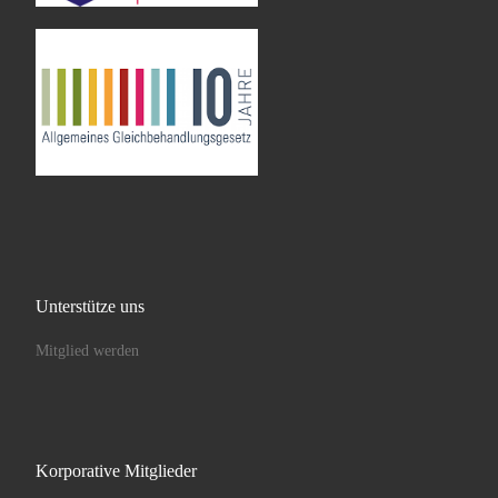
Unterstütze uns
Mitglied werden
Korporative Mitglieder