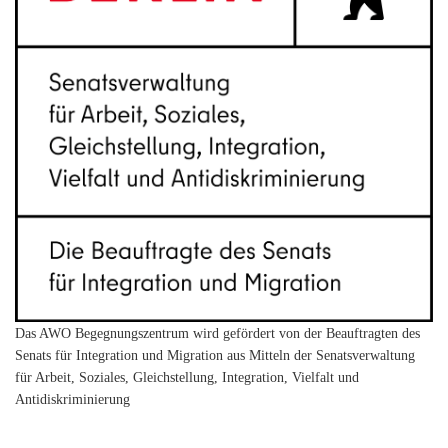
Das AWO Begegnungszentrum wird gefördert von der Beauftragten des
Senats für Integration und Migration aus Mitteln der Senatsverwaltung
für Arbeit, Soziales, Gleichstellung, Integration, Vielfalt und
Antidiskriminierung