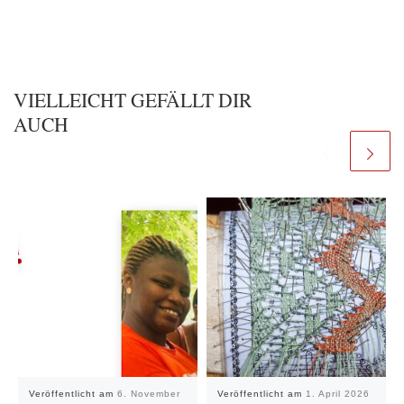
VIELLEICHT GEFÄLLT DIR
AUCH
Veröffentlicht am
6. November
Veröffentlicht am
1. April 2026