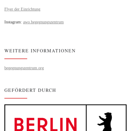
Flyer der Einrichtung
Instagram:
awo.begegnungszentrum
WEITERE INFORMATIONEN
begegnungszentrum.org
GEFÖRDERT DURCH