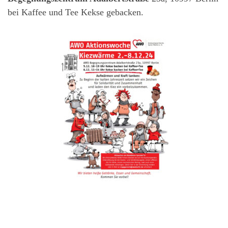
bei Kaffee und Tee Kekse gebacken.