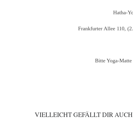
Hatha-Yo
Frankfurter Allee 110, (
Bitte Yoga-Matte
VIELLEICHT GEFÄLLT DIR AUCH