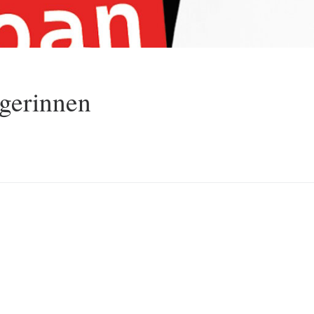
gerinnen