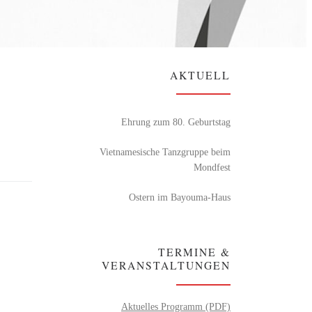
AKTUELL
Ehrung zum 80. Geburtstag
Vietnamesische Tanzgruppe beim
Mondfest
Ostern im Bayouma-Haus
TERMINE &
VERANSTALTUNGEN
Aktuelles Programm (PDF)