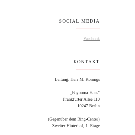
SOCIAL MEDIA
Facebook
KONTAKT
Leitung: Herr M. Könings
„Bayouma-Haus“
Frankfurter Allee 110
10247 Berlin
(Gegenüber dem Ring-Center)
Zweiter Hinterhof, 1. Etage