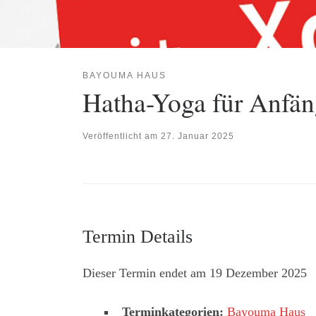
BAYOUMA HAUS
Hatha-Yoga für Anfän
Veröffentlicht am
27. Januar 2025
Termin Details
Dieser Termin endet am 19 Dezember 2025
Terminkategorien:
Bayouma Haus