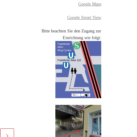
Google Maps
Google Street View
Bitte beachten Sie den Zugang zur
Einrichtung wie folgt: