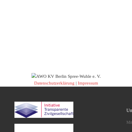
Datenschutzerklärung
|
Impressum
Un
Mit