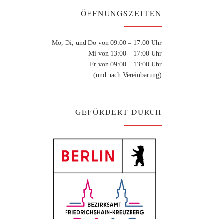
ÖFFNUNGSZEITEN
Mo, Di, und Do von 09:00 – 17:00 Uhr
Mi von 13:00 – 17:00 Uhr
Fr von 09:00 – 13:00 Uhr
(und nach Vereinbarung)
GEFÖRDERT DURCH