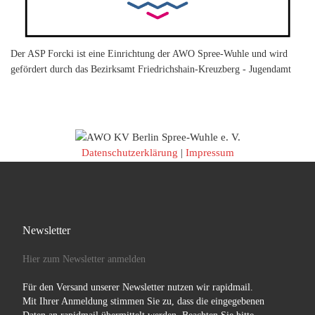
Der ASP Forcki ist eine Einrichtung der AWO Spree-Wuhle und wird
gefördert durch das Bezirksamt Friedrichshain-Kreuzberg - Jugendamt
Datenschutzerklärung
|
Impressum
Newsletter
Hier zum Newsletter anmelden
Für den Versand unserer Newsletter nutzen wir rapidmail.
Mit Ihrer Anmeldung stimmen Sie zu, dass die eingegebenen