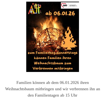
Familien können ab dem 06.01.2026 ihren
Weihnachtsbaum mitbringen und wir verbrennen ihn an
den Familientagen ab 15 Uhr