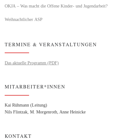
OKJA – Was macht die Offene Kinder- und Jugendarbeit?
Weihnachtlicher ASP
TERMINE & VERANSTALTUNGEN
Das aktuelle Programm (PDF)
MITARBEITER*INNEN
Kai Rühmann (Leitung)
Nils Flintzak, M. Morgenroth, Anne Heinicke
KONTAKT