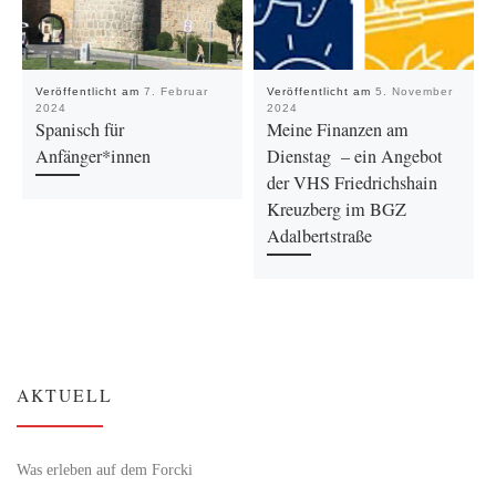
Veröffentlicht am
7. Februar
Veröffentlicht am
5. November
2024
2024
Spanisch für
Meine Finanzen am
Anfänger*innen
Dienstag – ein Angebot
der VHS Friedrichshain
Kreuzberg im BGZ
Adalbertstraße
AKTUELL
Was erleben auf dem Forcki