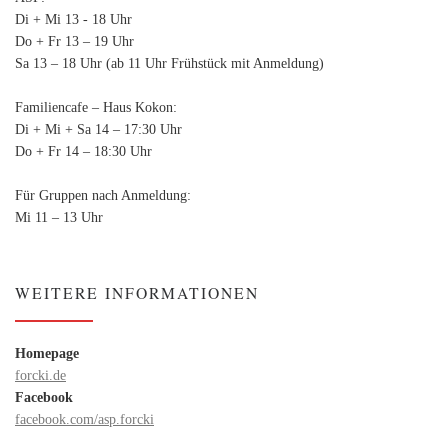
Di + Mi 13 - 18 Uhr
Do + Fr 13 – 19 Uhr
Sa 13 – 18 Uhr (ab 11 Uhr Frühstück mit Anmeldung)
Familiencafe – Haus Kokon:
Di + Mi + Sa 14 – 17:30 Uhr
Do + Fr 14 – 18:30 Uhr
Für Gruppen nach Anmeldung:
Mi 11 – 13 Uhr
WEITERE INFORMATIONEN
Homepage
forcki.de
Facebook
facebook.com/asp.forcki