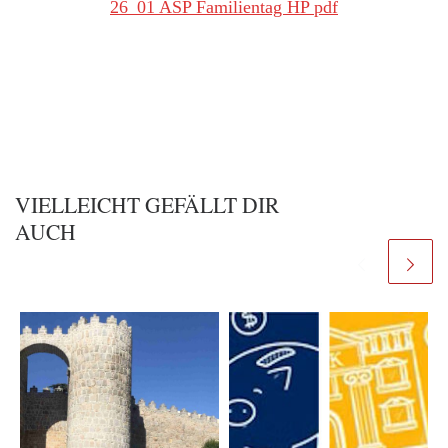
26_01 ASP Familientag HP pdf
VIELLEICHT GEFÄLLT DIR
AUCH