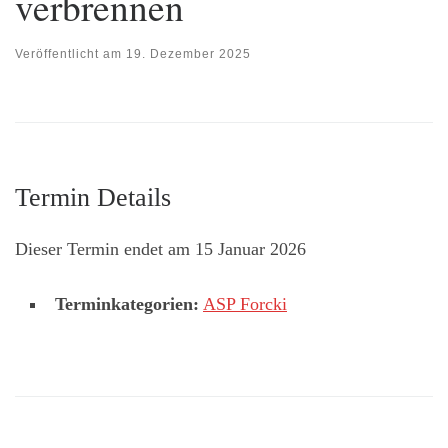
verbrennen
Veröffentlicht am
19. Dezember 2025
Termin Details
Dieser Termin endet am 15 Januar 2026
Terminkategorien:
ASP Forcki