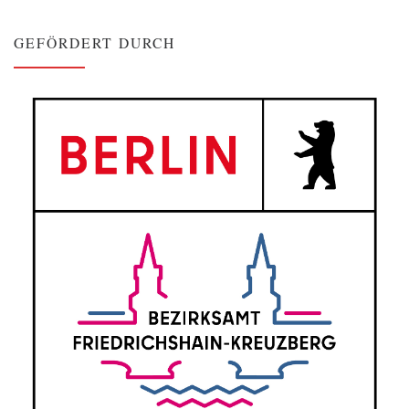
GEFÖRDERT DURCH