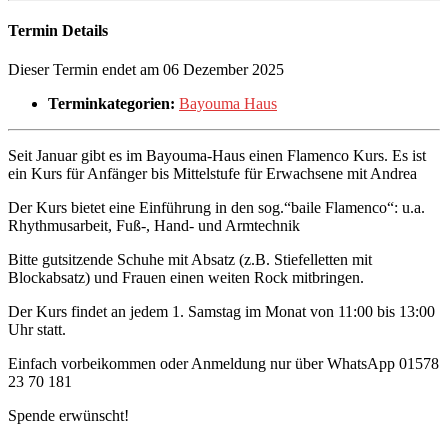
Termin Details
Dieser Termin endet am 06 Dezember 2025
Terminkategorien:
Bayouma Haus
Seit Januar gibt es im Bayouma-Haus einen Flamenco Kurs. Es ist
ein Kurs für Anfänger bis Mittelstufe für Erwachsene mit Andrea
Der Kurs bietet eine Einführung in den sog.“baile Flamenco“: u.a.
Rhythmusarbeit, Fuß-, Hand- und Armtechnik
Bitte gutsitzende Schuhe mit Absatz (z.B. Stiefelletten mit
Blockabsatz) und Frauen einen weiten Rock mitbringen.
Der Kurs findet an jedem 1. Samstag im Monat von 11:00 bis 13:00
Uhr statt.
Einfach vorbeikommen oder Anmeldung nur über WhatsApp 01578
23 70 181
Spende erwünscht!