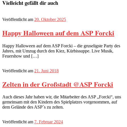
Vielleicht gefällt dir auch
Veröffentlicht am
20. Oktober 2025
Happy Halloween auf dem ASP Forcki
Happy Halloween auf dem ASP Forcki – die gruseligste Party des
Jahres, mit Umzug durch den Kiez, Kürbissuppe. Live Musik,
Feuershow und […]
Veröffentlicht am
21. Juni 2018
Zelten in der Großstadt @ASP Forcki
Auch dieses Jahr haben wir, die Mitarbeiter des ASP „Forcki“, uns
gemeinsam mit den Kindern des Spielplatzes vorgenommen, auf
dem Gelände des ASP´s zu zelten.
Veröffentlicht am
7. Februar 2024