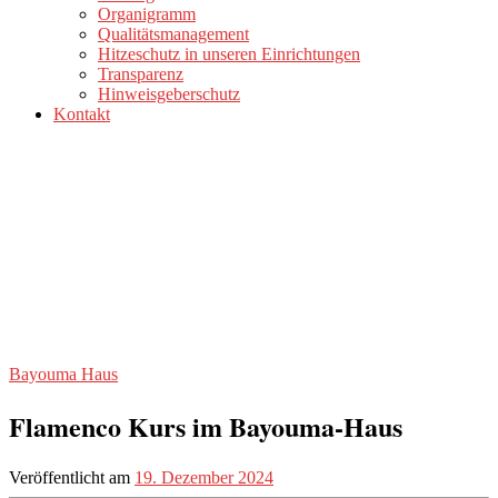
Organigramm
Qualitätsmanagement
Hitzeschutz in unseren Einrichtungen
Transparenz
Hinweisgeberschutz
Kontakt
Bayouma Haus
Flamenco Kurs im Bayouma-Haus
Veröffentlicht am
19. Dezember 2024