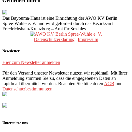
Gefördert durch
Das Bayouma-Haus ist eine Einrichtung der AWO KV Berlin
Spree-Wuhle e. V. und wird gefördert durch das Bezirksamt
Friedrichshain-Kreuzberg – Amt für Soziales
Datenschutzerklärung
|
Impressum
Newsletter
Hier zum Newsletter anmelden
Für den Versand unserer Newsletter nutzen wir rapidmail. Mit Ihrer
Anmeldung stimmen Sie zu, dass die eingegebenen Daten an
rapidmail übermittelt werden. Beachten Sie bitte deren
AGB
und
Datenschutzbestimmungen
.
Unterstütze uns