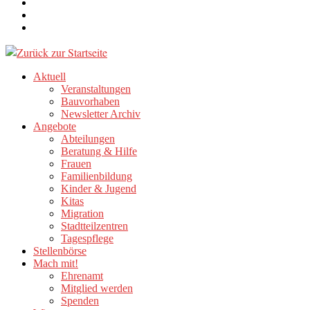
Aktuell
Veranstaltungen
Bauvorhaben
Newsletter Archiv
Angebote
Abteilungen
Beratung & Hilfe
Frauen
Familienbildung
Kinder & Jugend
Kitas
Migration
Stadtteilzentren
Tagespflege
Stellenbörse
Mach mit!
Ehrenamt
Mitglied werden
Spenden