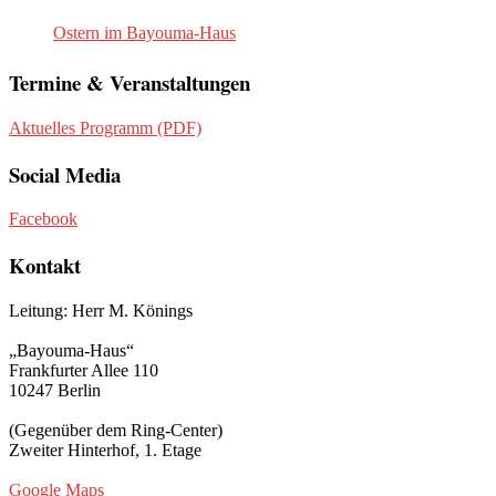
Ostern im Bayouma-Haus
Termine & Veranstaltungen
Aktuelles Programm (PDF)
Social Media
Facebook
Kontakt
Leitung: Herr M. Könings
„Bayouma-Haus“
Frankfurter Allee 110
10247 Berlin
(Gegenüber dem Ring-Center)
Zweiter Hinterhof, 1. Etage
Google Maps