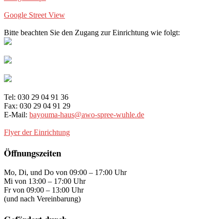
Google Street View
Bitte beachten Sie den Zugang zur Einrichtung wie folgt:
Tel: 030 29 04 91 36
Fax: 030 29 04 91 29
E-Mail:
bayouma-haus@awo-spree-wuhle.de
Flyer der Einrichtung
Öffnungszeiten
Mo, Di, und Do von 09:00 – 17:00 Uhr
Mi von 13:00 – 17:00 Uhr
Fr von 09:00 – 13:00 Uhr
(und nach Vereinbarung)