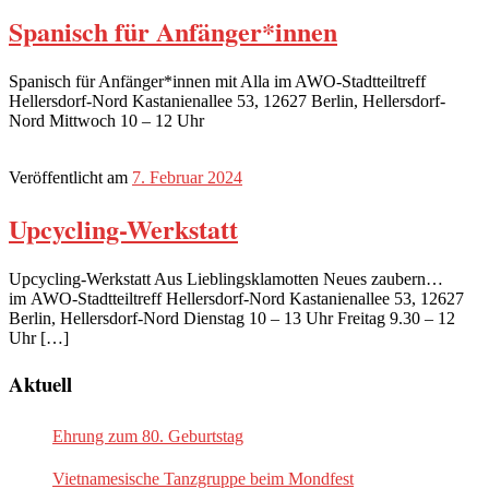
Spanisch für Anfänger*innen
Spanisch für Anfänger*innen mit Alla im AWO-Stadtteiltreff
Hellersdorf-Nord Kastanienallee 53, 12627 Berlin, Hellersdorf-
Nord Mittwoch 10 – 12 Uhr
Veröffentlicht am
7. Februar 2024
Upcycling-Werkstatt
Upcycling-Werkstatt Aus Lieblingsklamotten Neues zaubern…
im AWO-Stadtteiltreff Hellersdorf-Nord Kastanienallee 53, 12627
Berlin, Hellersdorf-Nord Dienstag 10 – 13 Uhr Freitag 9.30 – 12
Uhr […]
Aktuell
Ehrung zum 80. Geburtstag
Vietnamesische Tanzgruppe beim Mondfest