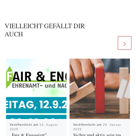
VIELLEICHT GEFÄLLT DIR
AUCH
Veröffentlicht am
14. August
Veröffentlicht am
29. Januar
2025
2025
„Fair & Engagiert”
Sicher und aktiv sein im