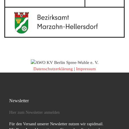
Datenschutzerklärung
|
Impressum
Newsletter
Hier zum Newsletter anmelden
Für den Versand unserer Newsletter nutzen wir rapidmail.