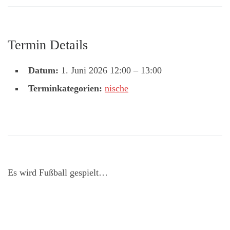
Termin Details
Datum:
1. Juni 2026 12:00
–
13:00
Terminkategorien:
nische
Es wird Fußball gespielt…