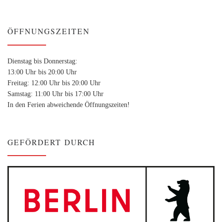
ÖFFNUNGSZEITEN
Dienstag bis Donnerstag:
13:00 Uhr bis 20:00 Uhr
Freitag: 12:00 Uhr bis 20:00 Uhr
Samstag: 11:00 Uhr bis 17:00 Uhr
In den Ferien abweichende Öffnungszeiten!
GEFÖRDERT DURCH