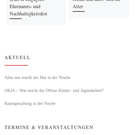
Ehrenamts- und
Alter
Nachhaltigkeitsfest
AKTUELL
Alles neu macht der Mai in der Nische
OKJA – Was macht die Offene Kinder- und Jugendarbeit?
Raumgestaltung in der Nische
TERMINE & VERANSTALTUNGEN