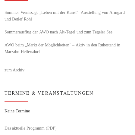
Sommer-Vernissage „Leben mit der Kunst“: Ausstellung von Armgard
und Detlef Röhl
Sommerausflug der AWO nach Alt‑Tegel und zum Tegeler See
AWO beim „Markt der Möglichkeiten“ – Aktiv in den Ruhestand in
Marzahn-Hellersdorf
zum Archiv
TERMINE & VERANSTALTUNGEN
Keine Termine
Das aktuelle Programm (PDF)