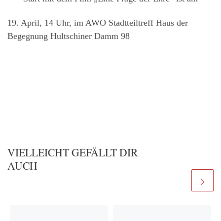
19. April, 14 Uhr, im AWO Stadtteiltreff Haus der
Begegnung Hultschiner Damm 98
VIELLEICHT GEFÄLLT DIR
AUCH