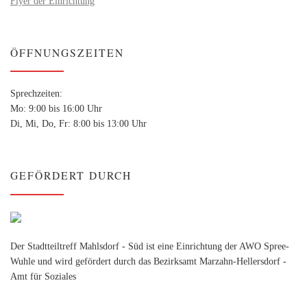
Flyer der Einrichtung
ÖFFNUNGSZEITEN
Sprechzeiten:
Mo: 9:00 bis 16:00 Uhr
Di, Mi, Do, Fr: 8:00 bis 13:00 Uhr
GEFÖRDERT DURCH
Der Stadtteiltreff Mahlsdorf - Süd ist eine Einrichtung der AWO Spree-
Wuhle und wird gefördert durch das Bezirksamt Marzahn-Hellersdorf -
Amt für Soziales