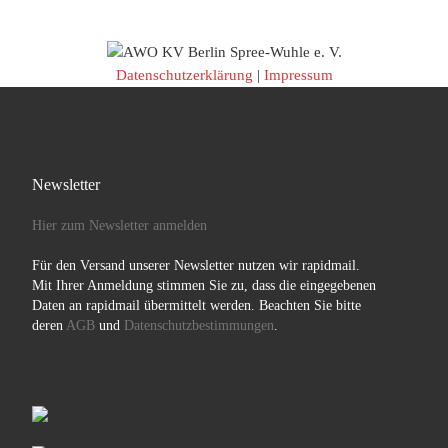
Datenschutzerklärung
|
Impressum
Newsletter
Hier zum Newsletter anmelden
Für den Versand unserer Newsletter nutzen wir rapidmail.
Mit Ihrer Anmeldung stimmen Sie zu, dass die eingegebenen
Daten an rapidmail übermittelt werden. Beachten Sie bitte
deren
AGB
und
Datenschutzbestimmungen
.