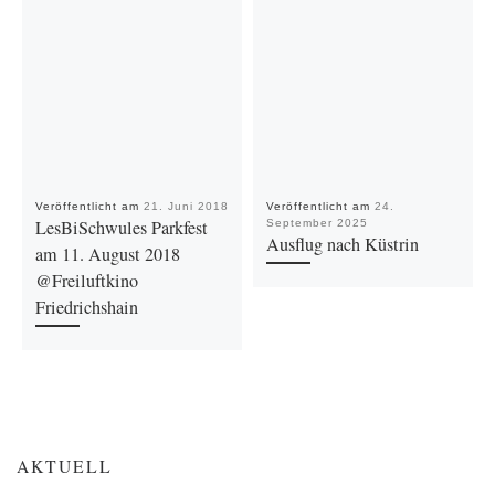
Veröffentlicht am
21. Juni 2018
Veröffentlicht am
24.
LesBiSchwules Parkfest
September 2025
Ausflug nach Küstrin
am 11. August 2018
@Freiluftkino
Friedrichshain
AKTUELL