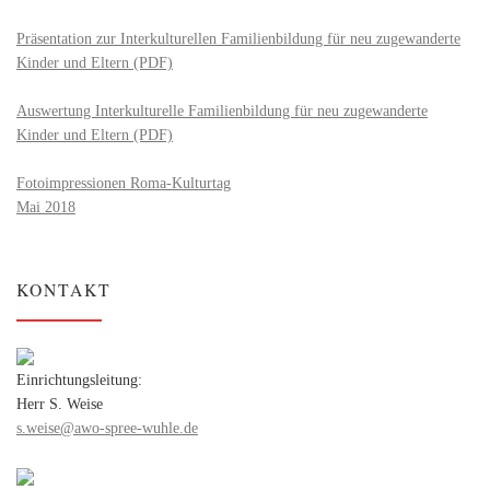
Präsentation zur Interkulturellen Familienbildung für neu zugewanderte
Kinder und Eltern (PDF)
Auswertung Interkulturelle Familienbildung für neu zugewanderte
Kinder und Eltern (PDF)
Fotoimpressionen Roma-Kulturtag
Mai 2018
KONTAKT
Einrichtungsleitung:
Herr S. Weise
s.weise@awo-spree-wuhle.de