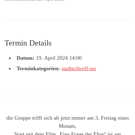
Termin Details
Datum:
19. April 2024 14:00
Terminkategorien:
stadtteiltreff-ms
die Gruppe trifft sich ab jetzt immer am 3. Freitag eines
Monats,
Start mit dem Film „Eine Frage der Ehre“ ist am