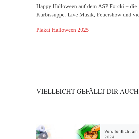
Happy Halloween auf dem ASP Forcki – die g
Kürbissuppe. Live Musik, Feuershow und vi
Plakat Halloween 2025
VIELLEICHT GEFÄLLT DIR AUCH
Veröffentlicht a
2024