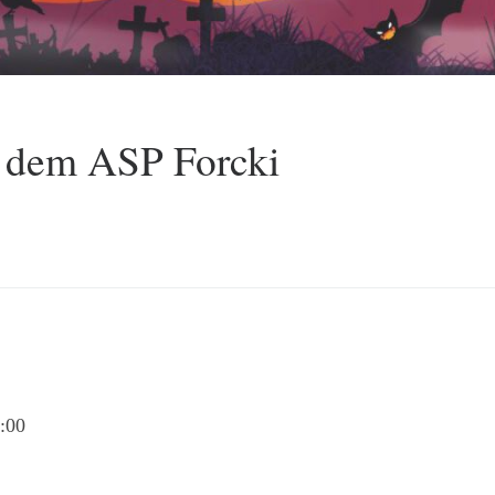
 dem ASP Forcki
:00