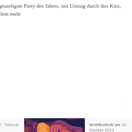
ruseligste Party des Jahres, mit Umzug durch den Kiez,
elem mehr
m
7. Februar
Veröffentlicht am
30.
Oktober 2024