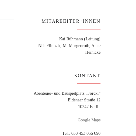
MITARBEITER*INNEN
Kai Rühmann (Leitung)
Nils Flintzak, M. Morgenroth, Anne
Heinicke
KONTAKT
Abenteuer- und Bauspielplatz „Forcki“
Eldenaer Straße 12
10247 Berlin
Google Maps
Tel.: 030 453 056 690