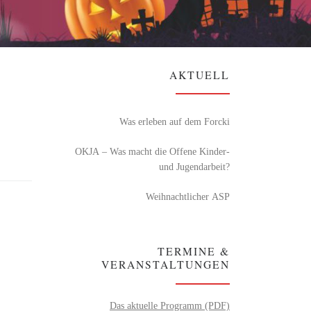
AKTUELL
Was erleben auf dem Forcki
OKJA – Was macht die Offene Kinder-
und Jugendarbeit?
Weihnachtlicher ASP
TERMINE &
VERANSTALTUNGEN
Das aktuelle Programm (PDF)