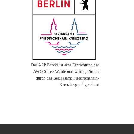
Der ASP Forcki ist eine Einrichtung der
AWO Spree-Wuhle und wird gefördert
durch das Bezirksamt Friedrichshain-
Kreuzberg - Jugendamt