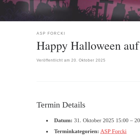
ASP FORCKI
Happy Halloween auf
Veröffentlicht am
20. Oktober 2025
Termin Details
Datum:
31. Oktober 2025 15:00
–
20
Terminkategorien:
ASP Forcki