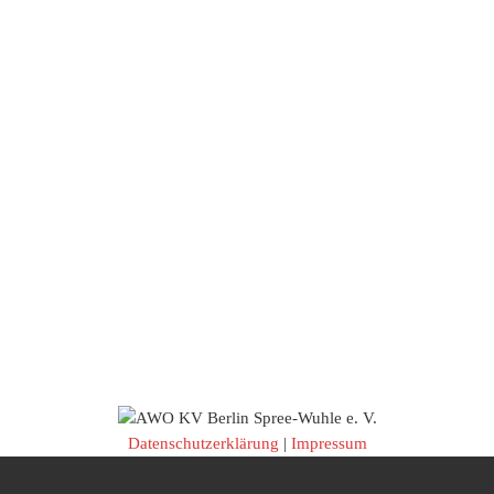
Datenschutzerklärung
|
Impressum