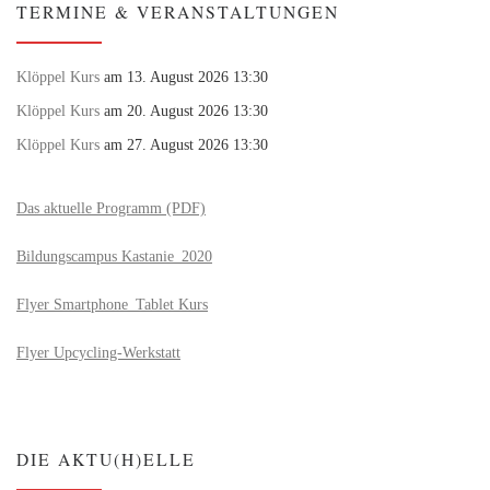
TERMINE & VERANSTALTUNGEN
Klöppel Kurs
am 13. August 2026 13:30
Klöppel Kurs
am 20. August 2026 13:30
Klöppel Kurs
am 27. August 2026 13:30
Das aktuelle Programm (PDF)
Bildungscampus Kastanie_2020
Flyer Smartphone_Tablet Kurs
Flyer Upcycling-Werkstatt
DIE AKTU(H)ELLE