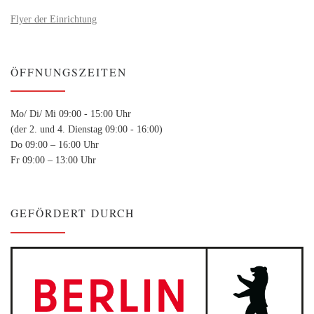
Flyer der Einrichtung
ÖFFNUNGSZEITEN
Mo/ Di/ Mi 09:00 - 15:00 Uhr
(der 2. und 4. Dienstag 09:00 - 16:00)
Do 09:00 – 16:00 Uhr
Fr 09:00 – 13:00 Uhr
GEFÖRDERT DURCH