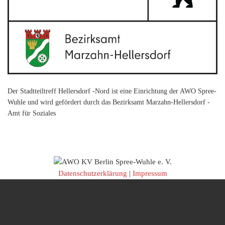
Der Stadtteiltreff Hellersdorf -Nord ist eine Einrichtung der AWO Spree-
Wuhle und wird gefördert durch das Bezirksamt Marzahn-Hellersdorf -
Amt für Soziales
Datenschutzerklärung
|
Impressum