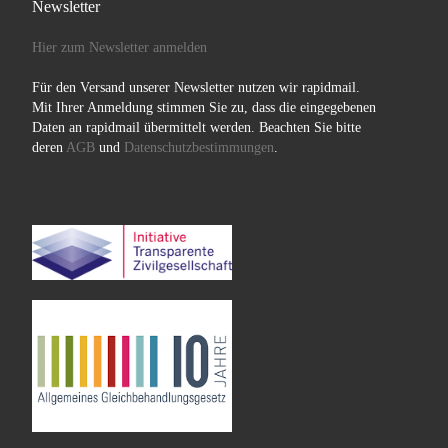
Newsletter
Hier zum Newsletter anmelden
Für den Versand unserer Newsletter nutzen wir rapidmail.
Mit Ihrer Anmeldung stimmen Sie zu, dass die eingegebenen
Daten an rapidmail übermittelt werden. Beachten Sie bitte
deren
AGB
und
Datenschutzbestimmungen
.