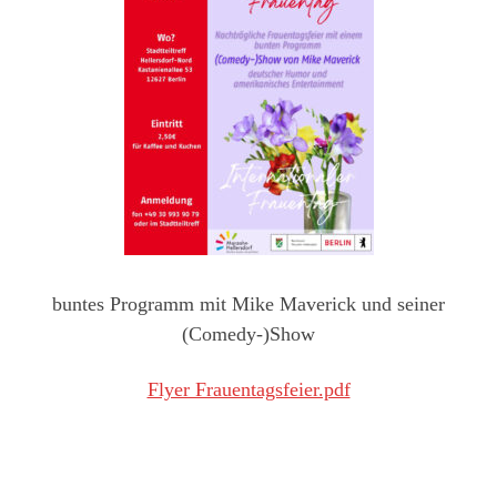
buntes Programm mit Mike Maverick und seiner
(Comedy-)Show
Flyer Frauentagsfeier.pdf