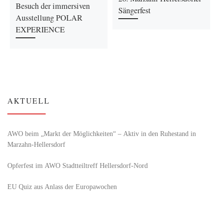
Besuch der immersiven
Sängerfest
Ausstellung POLAR
EXPERIENCE
AKTUELL
AWO beim „Markt der Möglichkeiten“ – Aktiv in den Ruhestand in
Marzahn-Hellersdorf
Opferfest im AWO Stadtteiltreff Hellersdorf-Nord
EU Quiz aus Anlass der Europawochen