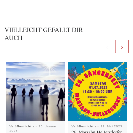
VIELLEICHT GEFÄLLT DIR
AUCH
Veröffentlicht am
25. Januar
Veröffentlicht am
22. Mai 2023
26. Marzahn-Hellersdorfer
2026