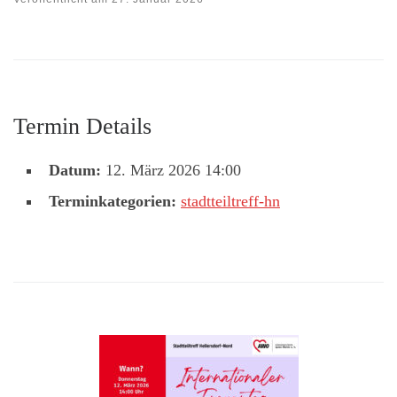
Termin Details
Datum:
12. März 2026 14:00
Terminkategorien:
stadtteiltreff-hn