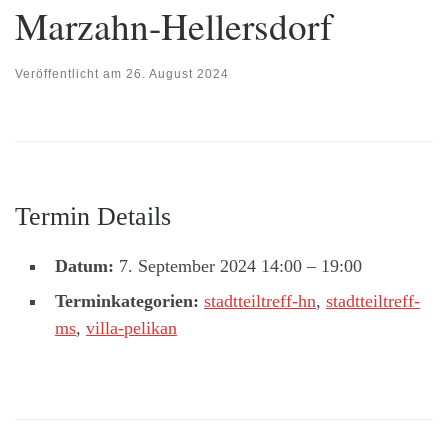
Marzahn-Hellersdorf
Veröffentlicht am
26. August 2024
Termin Details
Datum:
7. September 2024 14:00
–
19:00
Terminkategorien:
stadtteiltreff-hn
,
stadtteiltreff-
ms
,
villa-pelikan