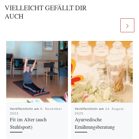
VIELLEICHT GEFÄLLT DIR
AUCH
Veröffentlicht am
6. November
Veröffentlicht am
14. August
2023
2025
Fit im Alter (auch
Ayurvedische
Stuhlsport)
Ernährungsberatung