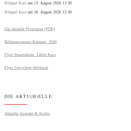
Klöppel Kurs
am 13. August 2026 13:30
Klöppel Kurs
am 20. August 2026 13:30
Das aktuelle Programm (PDF)
Bildungscampus Kastanie_2020
Flyer Smartphone_Tablet Kurs
Flyer Upcycling-Werkstatt
DIE AKTU(H)ELLE
Aktuelle Ausgabe & Archiv