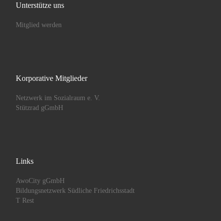
Unterstütze uns
Mitglied werden
Korporative Mitglieder
Netzwerk im Sozialraum e. V.
Stützrad gGmbH
Links
AwoCity gGmbH
Bildungsnetzwerk Südliche Friedrichsstadt
T Rest