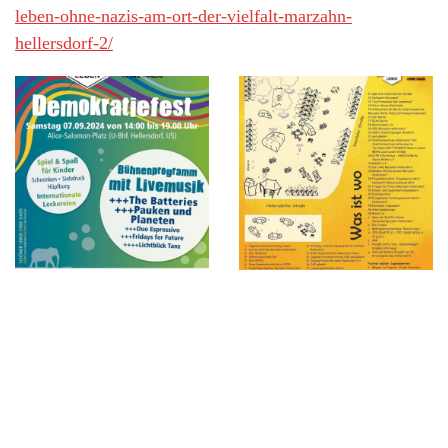
leben-ohne-nazis-am-ort-der-vielfalt-marzahn-
hellersdorf-2/