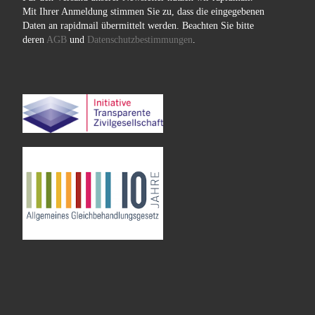
Mit Ihrer Anmeldung stimmen Sie zu, dass die eingegebenen
Daten an rapidmail übermittelt werden. Beachten Sie bitte
deren
AGB
und
Datenschutzbestimmungen
.