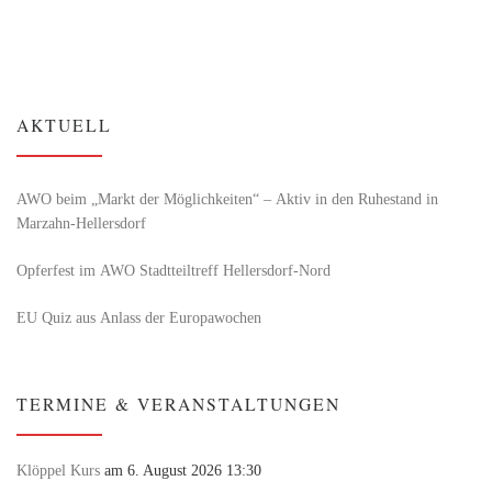
AKTUELL
AWO beim „Markt der Möglichkeiten“ – Aktiv in den Ruhestand in
Marzahn-Hellersdorf
Opferfest im AWO Stadtteiltreff Hellersdorf-Nord
EU Quiz aus Anlass der Europawochen
TERMINE & VERANSTALTUNGEN
Klöppel Kurs
am 6. August 2026 13:30