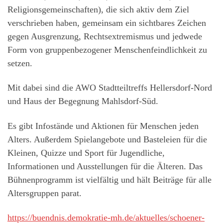
Religionsgemeinschaften), die sich aktiv dem Ziel
verschrieben haben, gemeinsam ein sichtbares Zeichen
gegen Ausgrenzung, Rechtsextremismus und jedwede
Form von gruppenbezogener Menschenfeindlichkeit zu
setzen.
Mit dabei sind die AWO Stadtteiltreffs Hellersdorf-Nord
und Haus der Begegnung Mahlsdorf-Süd.
Es gibt Infostände und Aktionen für Menschen jeden
Alters. Außerdem Spielangebote und Basteleien für die
Kleinen, Quizze und Sport für Jugendliche,
Informationen und Ausstellungen für die Älteren. Das
Bühnenprogramm ist vielfältig und hält Beiträge für alle
Altersgruppen parat.
https://buendnis.demokratie-mh.de/aktuelles/schoener-