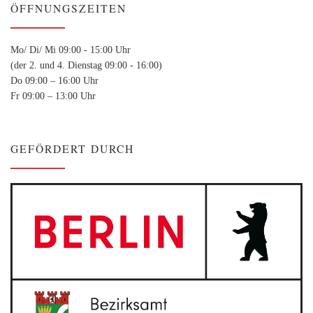
ÖFFNUNGSZEITEN
Mo/ Di/ Mi 09:00 - 15:00 Uhr
(der 2. und 4. Dienstag 09:00 - 16:00)
Do 09:00 – 16:00 Uhr
Fr 09:00 – 13:00 Uhr
GEFÖRDERT DURCH