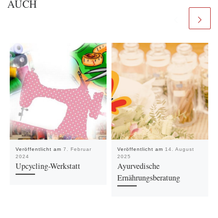
AUCH
Veröffentlicht am
7. Februar
Veröffentlicht am
14. August
2024
2025
Upcycling-Werkstatt
Ayurvedische
Ernährungsberatung