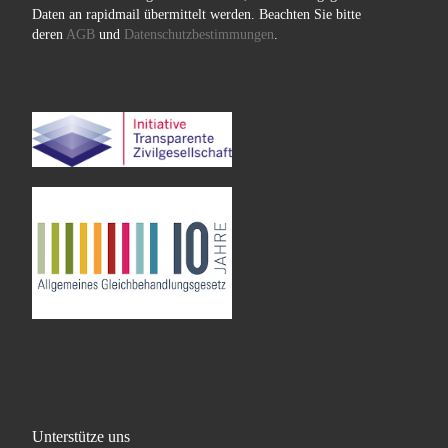
Daten an rapidmail übermittelt werden. Beachten Sie bitte
deren
AGB
und
Datenschutzbestimmungen
.
Unterstütze uns