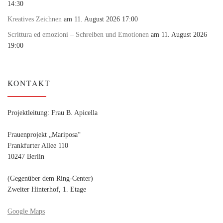
14:30
Kreatives Zeichnen
am 11. August 2026 17:00
Scrittura ed emozioni – Schreiben und Emotionen
am 11. August 2026
19:00
KONTAKT
Projektleitung: Frau B. Apicella
Frauenprojekt „Mariposa“
Frankfurter Allee 110
10247 Berlin
(Gegenüber dem Ring-Center)
Zweiter Hinterhof, 1. Etage
Google Maps