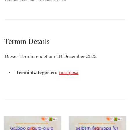
Termin Details
Dieser Termin endet am 18 Dezember 2025
Terminkategorien:
mariposa