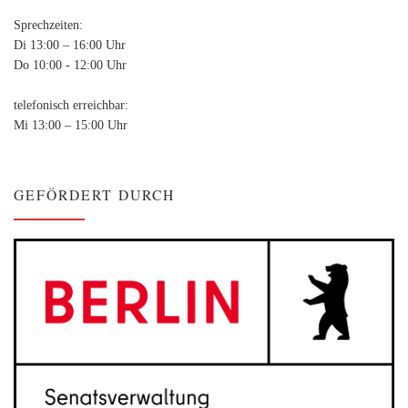
Sprechzeiten:
Di 13:00 – 16:00 Uhr
Do 10:00 - 12:00 Uhr
telefonisch erreichbar:
Mi 13:00 – 15:00 Uhr
GEFÖRDERT DURCH