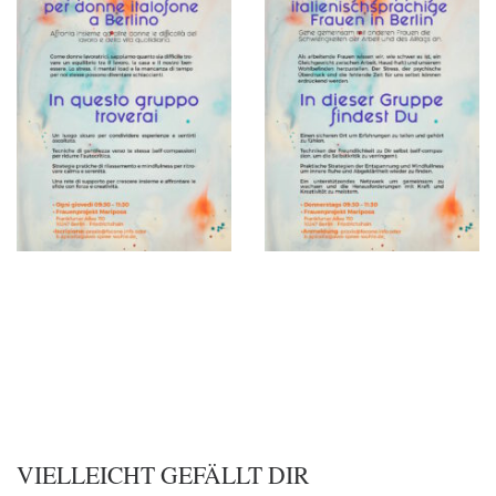
VIELLEICHT GEFÄLLT DIR