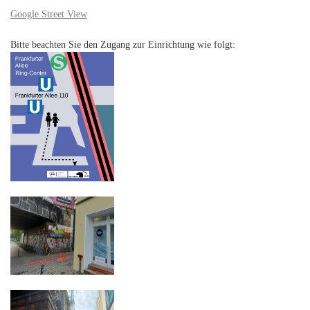
Google Street View
Bitte beachten Sie den Zugang zur Einrichtung wie folgt: