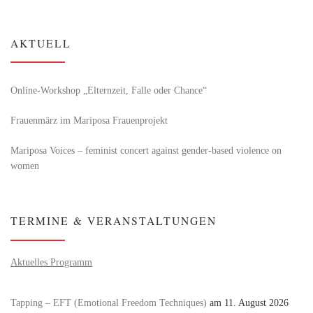
AKTUELL
Online-Workshop „Elternzeit, Falle oder Chance“
Frauenmärz im Mariposa Frauenprojekt
Mariposa Voices – feminist concert against gender-based violence on
women
TERMINE & VERANSTALTUNGEN
Aktuelles Programm
Tapping – EFT (Emotional Freedom Techniques)
am 11. August 2026