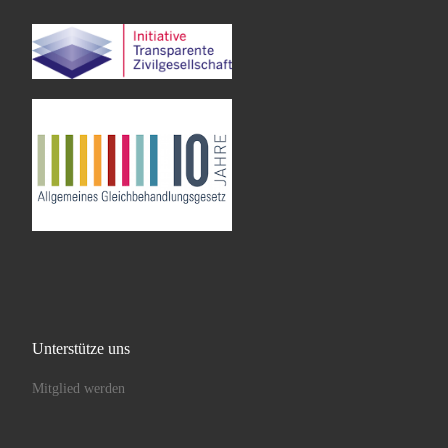
Unterstütze uns
Mitglied werden