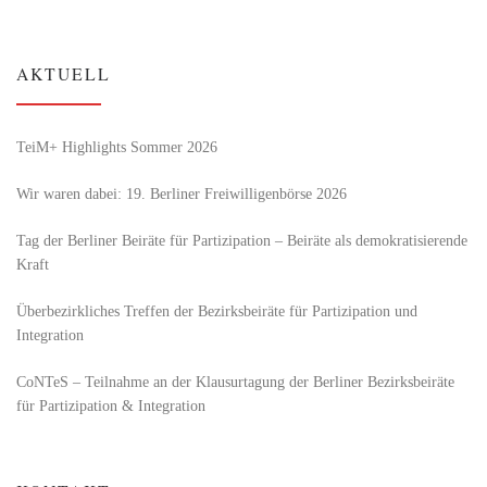
AKTUELL
TeiM+ Highlights Sommer 2026
Wir waren dabei: 19. Berliner Freiwilligenbörse 2026
Tag der Berliner Beiräte für Partizipation – Beiräte als demokratisierende
Kraft
Überbezirkliches Treffen der Bezirksbeiräte für Partizipation und
Integration
CoNTeS – Teilnahme an der Klausurtagung der Berliner Bezirksbeiräte
für Partizipation & Integration