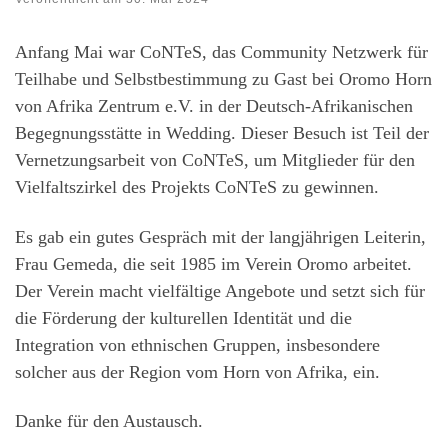
Anfang Mai war CoNTeS, das Community Netzwerk für
Teilhabe und Selbstbestimmung zu Gast bei Oromo Horn
von Afrika Zentrum e.V. in der Deutsch-Afrikanischen
Begegnungsstätte in Wedding. Dieser Besuch ist Teil der
Vernetzungsarbeit von CoNTeS, um Mitglieder für den
Vielfaltszirkel des Projekts CoNTeS zu gewinnen.
Es gab ein gutes Gespräch mit der langjährigen Leiterin,
Frau Gemeda, die seit 1985 im Verein Oromo arbeitet.
Der Verein macht vielfältige Angebote und setzt sich für
die Förderung der kulturellen Identität und die
Integration von ethnischen Gruppen, insbesondere
solcher aus der Region vom Horn von Afrika, ein.
Danke für den Austausch.