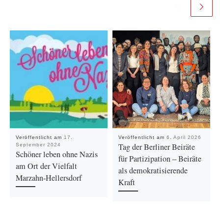
Veröffentlicht am
17.
Veröffentlicht am
6. April 2026
Tag der Berliner Beiräte
September 2024
Schöner leben ohne Nazis
für Partizipation – Beiräte
am Ort der Vielfalt
als demokratisierende
Marzahn-Hellersdorf
Kraft