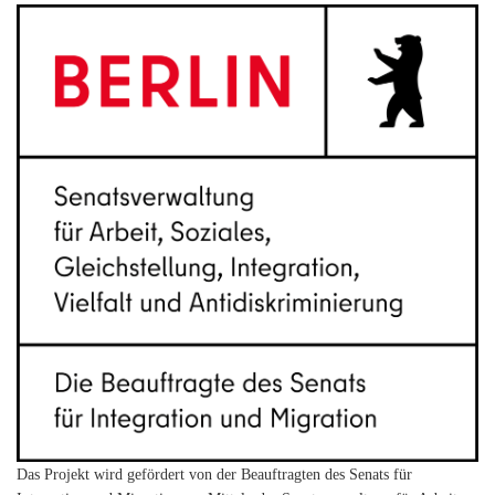
Das Projekt wird gefördert von der Beauftragten des Senats für