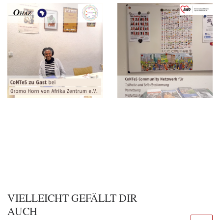
VIELLEICHT GEFÄLLT DIR
AUCH