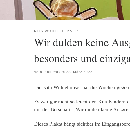
KITA WUHLEHOPSER
Wir dulden keine Aus
besonders und einziga
Veröffentlicht am
23. März 2023
Die Kita Wuhlehopser hat die Wochen gege
Es war gar nicht so leicht den Kita Kindern 
mit der Botschaft: „Wir dulden keine Ausgre
Dieses Plakat hängt sichtbar im Eingangsbere