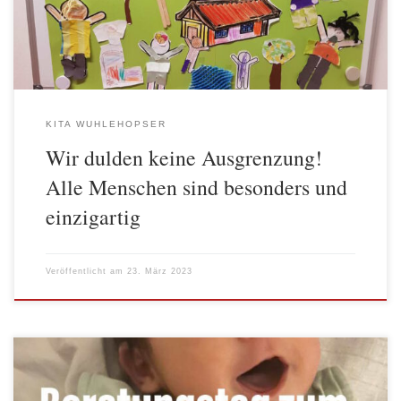
wurde […]
KITA WUHLEHOPSER
Wir dulden keine Ausgrenzung!
Alle Menschen sind besonders und
einzigartig
Veröffentlicht am
23. März 2023