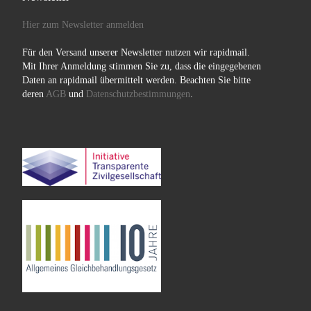
Hier zum Newsletter anmelden
Für den Versand unserer Newsletter nutzen wir rapidmail.
Mit Ihrer Anmeldung stimmen Sie zu, dass die eingegebenen
Daten an rapidmail übermittelt werden. Beachten Sie bitte
deren
AGB
und
Datenschutzbestimmungen
.