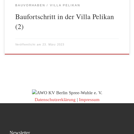
BAUVORHABEN
VILLA PELIKAN
Baufortschritt in der Villa Pelikan
(2)
Veröffentlicht am
23. März 2023
Datenschutzerklärung
|
Impressum
Newsletter