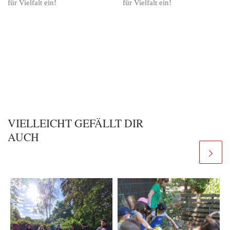
für Vielfalt ein!
für Vielfalt ein!
VIELLEICHT GEFÄLLT DIR
AUCH