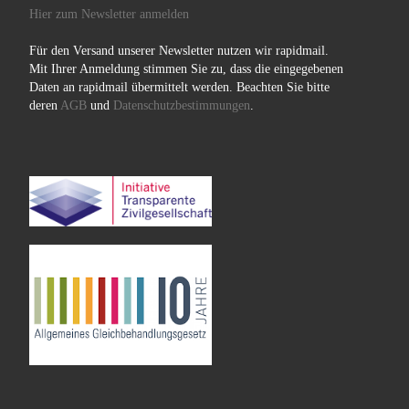
Hier zum Newsletter anmelden
Für den Versand unserer Newsletter nutzen wir rapidmail.
Mit Ihrer Anmeldung stimmen Sie zu, dass die eingegebenen
Daten an rapidmail übermittelt werden. Beachten Sie bitte
deren
AGB
und
Datenschutzbestimmungen
.