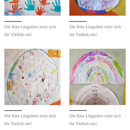
Die Kita Lingulino setzt sich
Die Kita Lingulino setzt sich
für Vielfalt ein!
für Vielfalt ein!
Die Kita Lingulino setzt sich
Die Kita Lingulino setzt sich
für Vielfalt ein!
für Vielfalt ein!