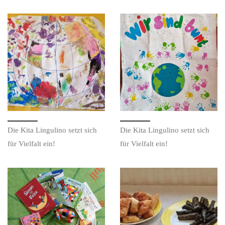
Die Kita Lingulino setzt sich
Die Kita Lingulino setzt sich
für Vielfalt ein!
für Vielfalt ein!