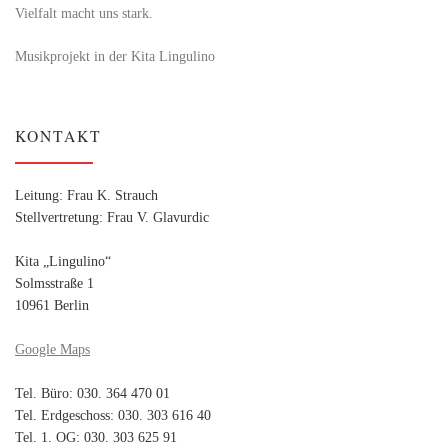
Vielfalt macht uns stark.
Musikprojekt in der Kita Lingulino
KONTAKT
Leitung: Frau K. Strauch
Stellvertretung: Frau V. Glavurdic
Kita „Lingulino“
Solmsstraße 1
10961 Berlin
Google Maps
Tel. Büro: 030. 364 470 01
Tel. Erdgeschoss: 030. 303 616 40
Tel. 1. OG: 030. 303 625 91