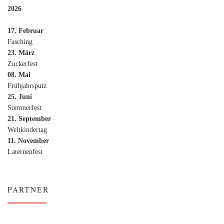
2026
17. Februar
Fasching
23. März
Zuckerfest
08. Mai
Frühjahrsputz
25. Juni
Sommerfest
21. September
Weltkindertag
11. November
Laternenfest
PARTNER