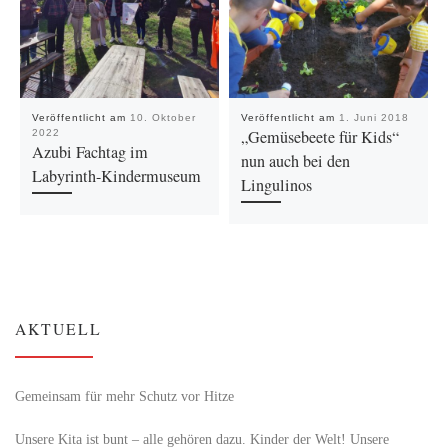
Veröffentlicht am
10. Oktober
Veröffentlicht am
1. Juni 2018
„Gemüsebeete für Kids“
2022
Azubi Fachtag im
nun auch bei den
Labyrinth-Kindermuseum
Lingulinos
AKTUELL
Gemeinsam für mehr Schutz vor Hitze
Unsere Kita ist bunt – alle gehören dazu. Kinder der Welt! Unsere