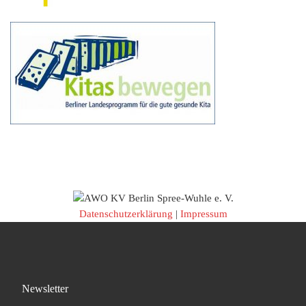
Datenschutzerklärung
|
Impressum
Newsletter