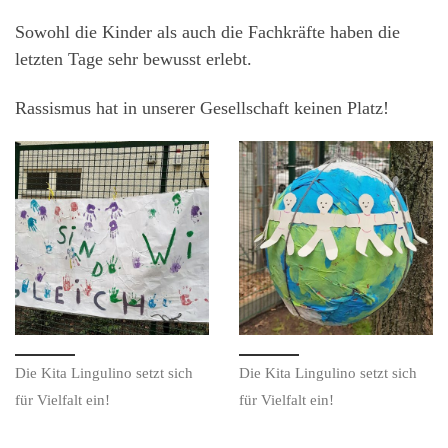
Sowohl die Kinder als auch die Fachkräfte haben die
letzten Tage sehr bewusst erlebt.
Rassismus hat in unserer Gesellschaft keinen Platz!
Die Kita Lingulino setzt sich
Die Kita Lingulino setzt sich
für Vielfalt ein!
für Vielfalt ein!