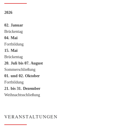
2026
02. Januar
Brückentag
04. Mai
Fortbildung
15. Mai
Brückentag
20. Juli bis 07. August
Sommerschließung
01. und 02. Oktober
Fortbildung
21. bis 31. Dezember
Weihnachtsschließung
VERANSTALTUNGEN