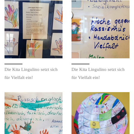
Die Kita Lingulino setzt sich
Die Kita Lingulino setzt sich
für Vielfalt ein!
für Vielfalt ein!