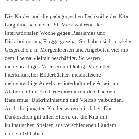
Die Kinder und die pädagogischen Fachkräfte der Kita
Lingulino haben seit 20. März während der
Internationalen Woche gegen Rassismus und
Diskriminierung Flagge gezeigt. Sie haben sich in vielen
Gesprächen, in Morgenkreisen und Angeboten viel mit
dem Thema Vielfalt beschäftigt. So waren
mehrsprachiges Vorlesen im Dialog, Vorstellen
interkultureller Bilderbücher, musikalische
mehrsprachige Angebote, interkulturelle Arbeit im
Atelier und im Kinderrestaurant mit den Themen
Rassismus, Diskriminierung und Vielfalt verbunden.
Auch die jüngsten Kinder waren mit dabei. Ein
Dankeschön gilt allen Eltern, die die Kita mit
kulinarischen Speisen aus verschiedenen Ländern
unterstützt haben.