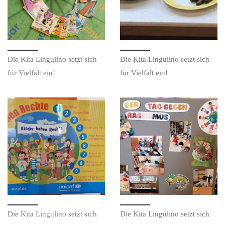
Die Kita Lingulino setzt sich
Die Kita Lingulino setzt sich
für Vielfalt ein!
für Vielfalt ein!
Die Kita Lingulino setzt sich
Die Kita Lingulino setzt sich