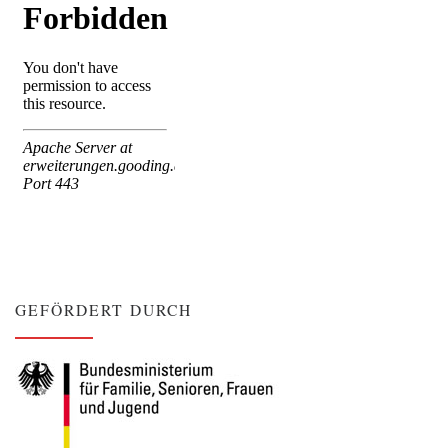
GEFÖRDERT DURCH