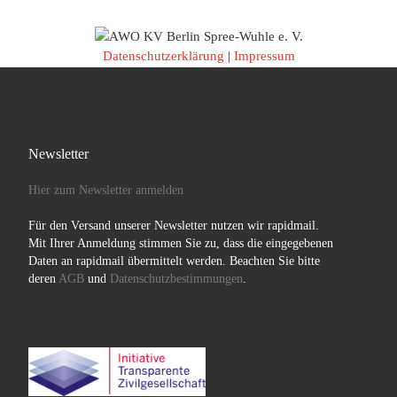
Datenschutzerklärung
|
Impressum
Newsletter
Hier zum Newsletter anmelden
Für den Versand unserer Newsletter nutzen wir rapidmail.
Mit Ihrer Anmeldung stimmen Sie zu, dass die eingegebenen
Daten an rapidmail übermittelt werden. Beachten Sie bitte
deren
AGB
und
Datenschutzbestimmungen
.