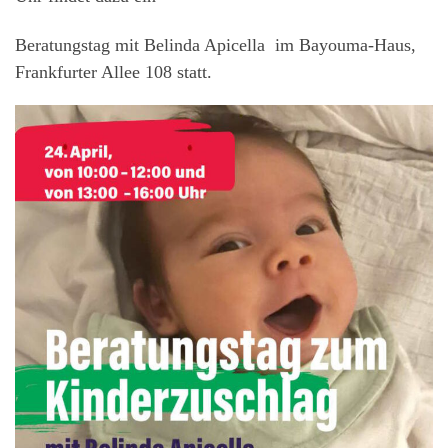
Beratungstag mit Belinda Apicella im Bayouma-Haus,
Frankfurter Allee 108 statt.