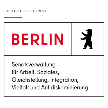
GEFÖRDERT DURCH