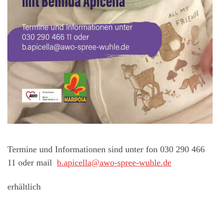
Termine und Informationen sind unter fon 030 290 466
11 oder mail
b.apicella@awo-spree-wuhle.de
erhältlich