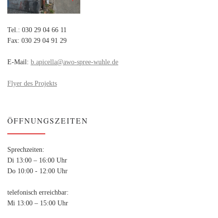
Tel.: 030 29 04 66 11
Fax: 030 29 04 91 29
E-Mail:
b.apicella@awo-spree-wuhle.de
Flyer des Projekts
ÖFFNUNGSZEITEN
Sprechzeiten:
Di 13:00 – 16:00 Uhr
Do 10:00 - 12:00 Uhr
telefonisch erreichbar:
Mi 13:00 – 15:00 Uhr