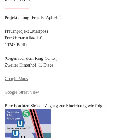
Projektleitung: Frau B. Apicella
Frauenprojekt „Mariposa“
Frankfurter Allee 110
10247 Berlin
(Gegenüber dem Ring-Center)
Zweiter Hinterhof, 1. Etage
Google Maps
Google Street View
Bitte beachten Sie den Zugang zur Einrichtung wie folgt: