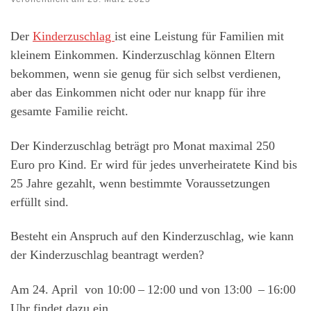
Der
Kinderzuschlag
ist eine Leistung für Familien mit
kleinem Einkommen. Kinderzuschlag können Eltern
bekommen, wenn sie genug für sich selbst verdienen,
aber das Einkommen nicht oder nur knapp für ihre
gesamte Familie reicht.
Der Kinderzuschlag beträgt pro Monat maximal 250
Euro pro Kind. Er wird für jedes unverheiratete Kind bis
25 Jahre gezahlt, wenn bestimmte Voraussetzungen
erfüllt sind.
Besteht ein Anspruch auf den Kinderzuschlag, wie kann
der Kinderzuschlag beantragt werden?
Am 24. April von 10:00 – 12:00 und von 13:00 – 16:00
Uhr findet dazu ein