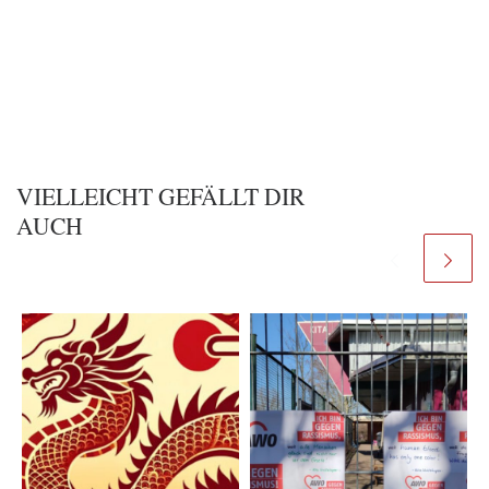
VIELLEICHT GEFÄLLT DIR
AUCH