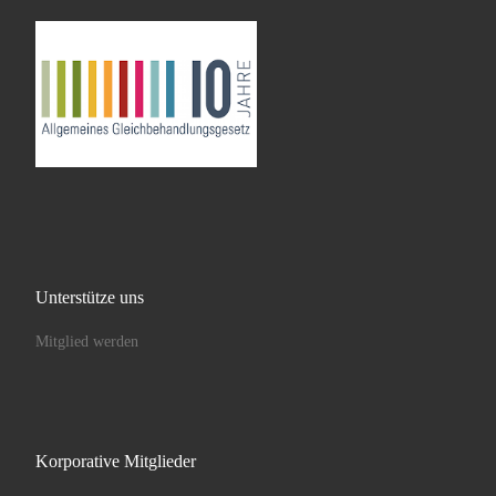
Unterstütze uns
Mitglied werden
Korporative Mitglieder