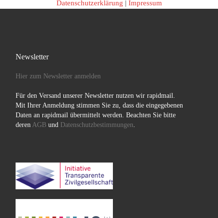
Datenschutzerklärung
|
Impressum
Newsletter
Hier zum Newsletter anmelden
Für den Versand unserer Newsletter nutzen wir rapidmail.
Mit Ihrer Anmeldung stimmen Sie zu, dass die eingegebenen
Daten an rapidmail übermittelt werden. Beachten Sie bitte
deren
AGB
und
Datenschutzbestimmungen
.