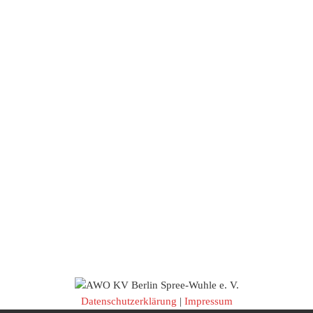
Datenschutzerklärung
|
Impressum