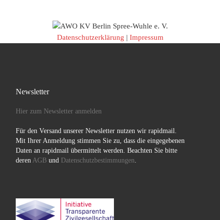
Datenschutzerklärung
|
Impressum
Newsletter
Hier zum Newsletter anmelden
Für den Versand unserer Newsletter nutzen wir rapidmail.
Mit Ihrer Anmeldung stimmen Sie zu, dass die eingegebenen
Daten an rapidmail übermittelt werden. Beachten Sie bitte
deren
AGB
und
Datenschutzbestimmungen
.