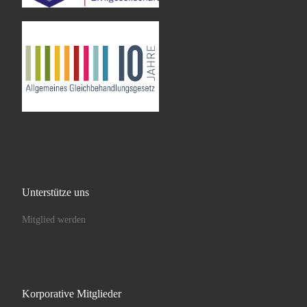
Unterstütze uns
Mitglied werden
Korporative Mitglieder