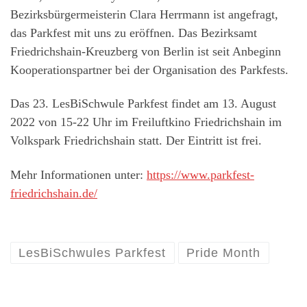
Bezirksbürgermeisterin Clara Herrmann ist angefragt,
das Parkfest mit uns zu eröffnen. Das Bezirksamt
Friedrichshain-Kreuzberg von Berlin ist seit Anbeginn
Kooperationspartner bei der Organisation des Parkfests.
Das 23. LesBiSchwule Parkfest findet am 13. August
2022 von 15-22 Uhr im Freiluftkino Friedrichshain im
Volkspark Friedrichshain statt. Der Eintritt ist frei.
Mehr Informationen unter:
https://www.parkfest-
friedrichshain.de/
LesBiSchwules Parkfest
Pride Month