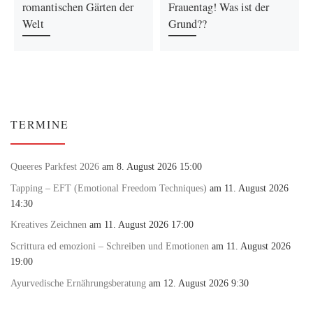
romantischen Gärten der
Frauentag! Was ist der
Welt
Grund??
TERMINE
Queeres Parkfest 2026
am 8. August 2026 15:00
Tapping – EFT (Emotional Freedom Techniques)
am 11. August 2026
14:30
Kreatives Zeichnen
am 11. August 2026 17:00
Scrittura ed emozioni – Schreiben und Emotionen
am 11. August 2026
19:00
Ayurvedische Ernährungsberatung
am 12. August 2026 9:30