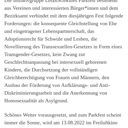
Die Initiativgruppe LesBiSchwules Parkfest bestehend
aus Vereinen und interessierten Bürger*innen und dem
Bezirksamt verbindet mit dem diesjährigen Fest folgende
Forderungen: die konsequente Gleichstellung von Ehe
und eingetragener Lebenspartnerschaft, das
Adoptionsrecht für Schwule und Lesben, die
Novellierung des Transsexuellen-Gesetzes in Form eines
Transgender-Gesetzes, kein Zwang zur
Geschlechtsanpassung bei intersexuell geborenen
Kindern, die Durchsetzung der vollständigen
Gleichberechtigung von Frauen und Männern, den
Ausbau der Förderung von Aufklärungs- und Anti-
Diskriminierungsarbeit und die Anerkennung von
Homosexualität als Asylgrund.
Schönes Wetter vorausgesetzt, und zum Parkfest scheint
immer die Sonne, wird am 13.08.2022 im Freiluftkino