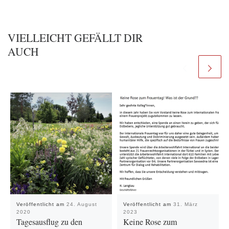
VIELLEICHT GEFÄLLT DIR
AUCH
Veröffentlicht am
24. August
Veröffentlicht am
31. März
2020
2023
Tagesausflug zu den
Keine Rose zum