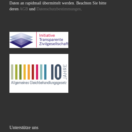
Daten an rapidmail übermittelt werden. Beachten Sie bitte
deren
AGB
und
Datenschutzbestimmungen
.
Unterstütze uns