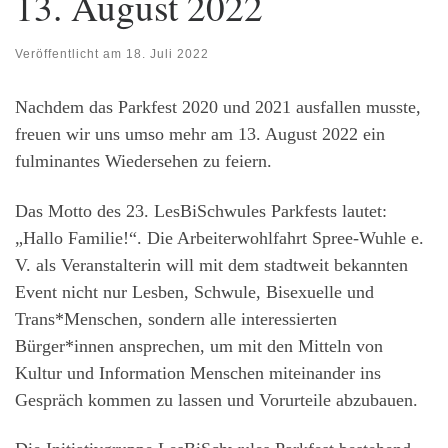
13. August 2022
Veröffentlicht am
18. Juli 2022
Nachdem das Parkfest 2020 und 2021 ausfallen musste,
freuen wir uns umso mehr am 13. August 2022 ein
fulminantes Wiedersehen zu feiern.
Das Motto des 23. LesBiSchwules Parkfests lautet:
„Hallo Familie!“. Die Arbeiterwohlfahrt Spree-Wuhle e.
V. als Veranstalterin will mit dem stadtweit bekannten
Event nicht nur Lesben, Schwule, Bisexuelle und
Trans*Menschen, sondern alle interessierten
Bürger*innen ansprechen, um mit den Mitteln von
Kultur und Information Menschen miteinander ins
Gespräch kommen zu lassen und Vorurteile abzubauen.