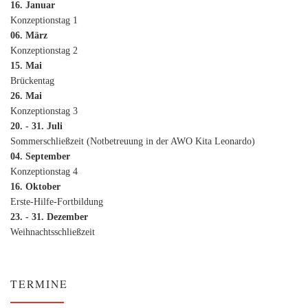
16. Januar
Konzeptionstag 1
06. März
Konzeptionstag 2
15. Mai
Brückentag
26. Mai
Konzeptionstag 3
20. - 31. Juli
Sommerschließzeit (Notbetreuung in der AWO Kita Leonardo)
04. September
Konzeptionstag 4
16. Oktober
Erste-Hilfe-Fortbildung
23. - 31. Dezember
Weihnachtsschließzeit
TERMINE