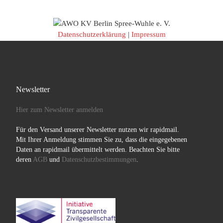
Datenschutzerklärung
|
Impressum
Newsletter
Hier zum Newsletter anmelden
Für den Versand unserer Newsletter nutzen wir rapidmail.
Mit Ihrer Anmeldung stimmen Sie zu, dass die eingegebenen
Daten an rapidmail übermittelt werden. Beachten Sie bitte
deren
AGB
und
Datenschutzbestimmungen
.