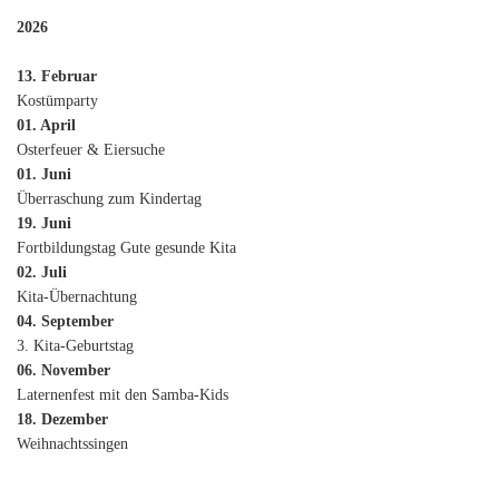
2026
13. Februar
Kostümparty
01. April
Osterfeuer & Eiersuche
01. Juni
Überraschung zum Kindertag
19. Juni
Fortbildungstag Gute gesunde Kita
02. Juli
Kita-Übernachtung
04. September
3. Kita-Geburtstag
06. November
Laternenfest mit den Samba-Kids
18. Dezember
Weihnachtssingen