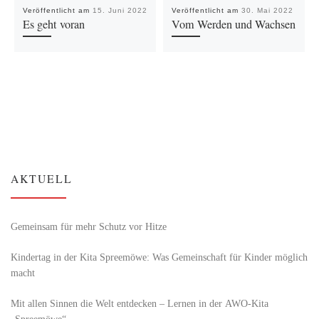
Veröffentlicht am
15. Juni 2022
Veröffentlicht am
30. Mai 2022
Es geht voran
Vom Werden und Wachsen
AKTUELL
Gemeinsam für mehr Schutz vor Hitze
Kindertag in der Kita Spreemöwe: Was Gemeinschaft für Kinder möglich
macht
Mit allen Sinnen die Welt entdecken – Lernen in der AWO-Kita
„Spreemöwe“