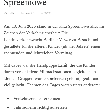
Spreemöwe
Veröffentlicht am
23. Juni 2025
Am 18. Juni 2025 stand in der Kita Spreemöwe alles im
Zeichen der Verkehrssicherheit: Die
Landesverkehrswacht Berlin e.V. war zu Besuch und
gestaltete für die älteren Kinder (ab vier Jahren) einen
spannenden und lehrreichen Vormittag.
Mit dabei war die Handpuppe
Emil
, die die Kinder
durch verschiedene Mitmachstationen begleitete. In
kleinen Gruppen wurde spielerisch gelernt, geübt und
viel gelacht. Themen des Tages waren unter anderem:
Verkehrszeichen erkennen
Fahrradhelm richtig aufsetzen