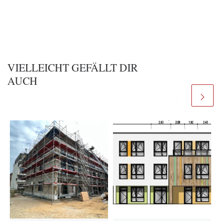
VIELLEICHT GEFÄLLT DIR
AUCH