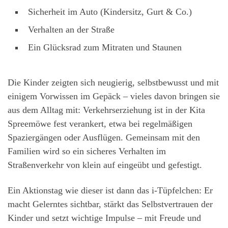
Sicherheit im Auto (Kindersitz, Gurt & Co.)
Verhalten an der Straße
Ein Glücksrad zum Mitraten und Staunen
Die Kinder zeigten sich neugierig, selbstbewusst und mit
einigem Vorwissen im Gepäck – vieles davon bringen sie
aus dem Alltag mit: Verkehrserziehung ist in der Kita
Spreemöwe fest verankert, etwa bei regelmäßigen
Spaziergängen oder Ausflügen. Gemeinsam mit den
Familien wird so ein sicheres Verhalten im
Straßenverkehr von klein auf eingeübt und gefestigt.
Ein Aktionstag wie dieser ist dann das i-Tüpfelchen: Er
macht Gelerntes sichtbar, stärkt das Selbstvertrauen der
Kinder und setzt wichtige Impulse – mit Freude und