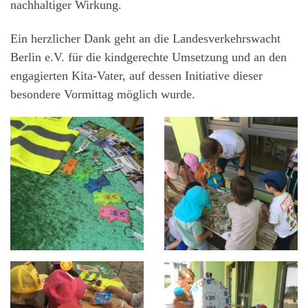
nachhaltiger Wirkung.
Ein herzlicher Dank geht an die Landesverkehrswacht
Berlin e.V. für die kindgerechte Umsetzung und an den
engagierten Kita-Vater, auf dessen Initiative dieser
besondere Vormittag möglich wurde.