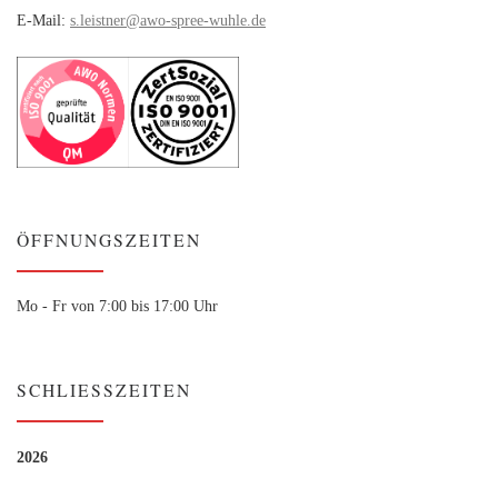
E-Mail:
s.leistner@awo-spree-wuhle.de
ÖFFNUNGSZEITEN
Mo - Fr von 7:00 bis 17:00 Uhr
SCHLIESSZEITEN
2026