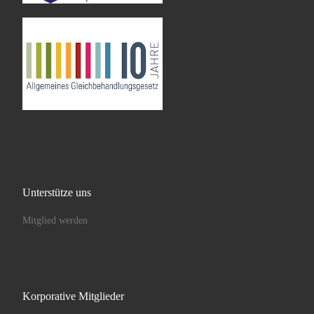
Unterstütze uns
Mitglied werden
Korporative Mitglieder