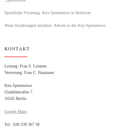
Sportlicher Ferientag: Kita Spreemöwe in Bestform
Wenn Kinderaugen leuchten: Advent in der Kita Spreemöwe
KONTAKT
Leitung: Frau S. Leistner
Vertretung: Frau C. Naumann
Kita Spreemöwe
Glasbläserallee 7
10245 Berlin
Google Maps
Tel.: 030 339 367 58