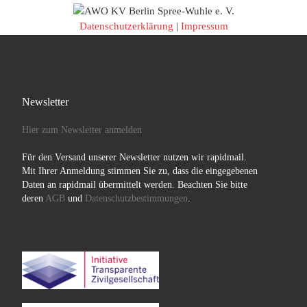
Datenschutzerklärung
|
Impressum
Newsletter
Hier zum Newsletter anmelden
Für den Versand unserer Newsletter nutzen wir rapidmail.
Mit Ihrer Anmeldung stimmen Sie zu, dass die eingegebenen
Daten an rapidmail übermittelt werden. Beachten Sie bitte
deren
AGB
und
Datenschutzbestimmungen
.