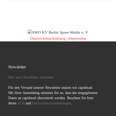
Datenschutzerklärung
|
Impressum
Newsletter
Hier zum Newsletter anmelden
Für den Versand unserer Newsletter nutzen wir rapidmail.
Mit Ihrer Anmeldung stimmen Sie zu, dass die eingegebenen
Daten an rapidmail übermittelt werden. Beachten Sie bitte
deren
AGB
und
Datenschutzbestimmungen
.