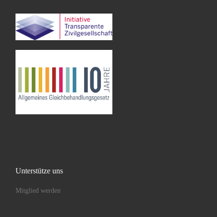
Unterstütze uns
Mitglied werden