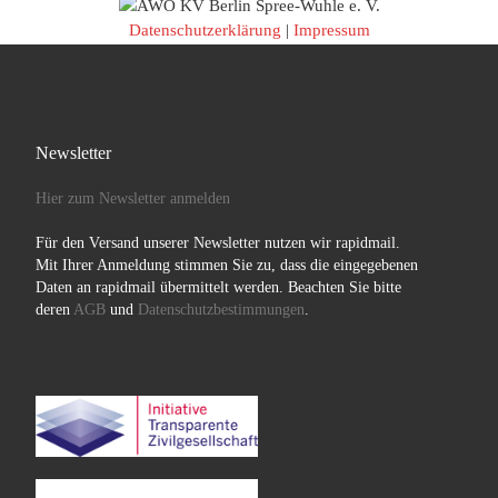
Datenschutzerklärung
|
Impressum
Newsletter
Hier zum Newsletter anmelden
Für den Versand unserer Newsletter nutzen wir rapidmail.
Mit Ihrer Anmeldung stimmen Sie zu, dass die eingegebenen
Daten an rapidmail übermittelt werden. Beachten Sie bitte
deren
AGB
und
Datenschutzbestimmungen
.