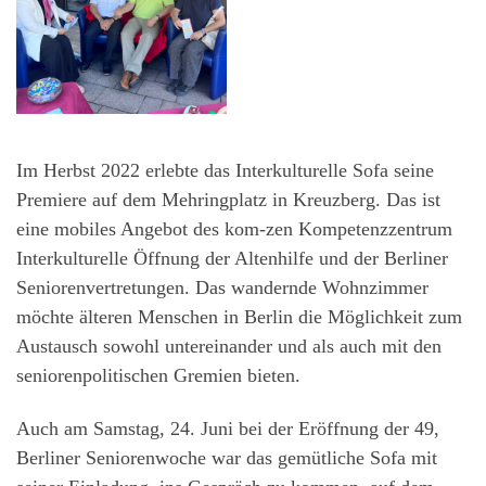
Im Herbst 2022 erlebte das Interkulturelle Sofa seine
Premiere auf dem Mehringplatz in Kreuzberg. Das ist
eine mobiles Angebot des kom-zen Kompetenzzentrum
Interkulturelle Öffnung der Altenhilfe und der Berliner
Seniorenvertretungen. Das wandernde Wohnzimmer
möchte älteren Menschen in Berlin die Möglichkeit zum
Austausch sowohl untereinander und als auch mit den
seniorenpolitischen Gremien bieten.
Auch am Samstag, 24. Juni bei der Eröffnung der 49,
Berliner Seniorenwoche war das gemütliche Sofa mit