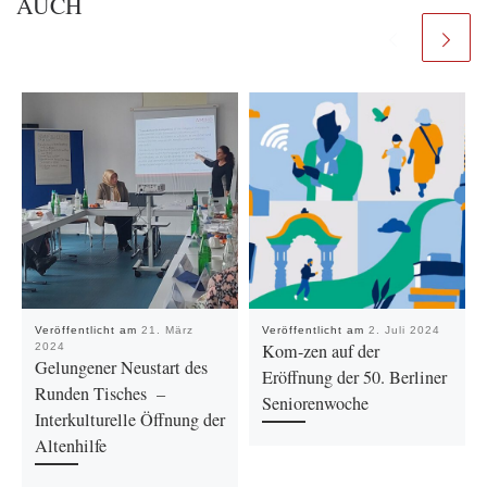
AUCH
Veröffentlicht am
21. März
Veröffentlicht am
2. Juli 2024
Kom-zen auf der
2024
Gelungener Neustart des
Eröffnung der 50. Berliner
Runden Tisches –
Seniorenwoche
Interkulturelle Öffnung der
Altenhilfe