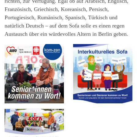
richten, zur Verfügung. Egal ob auf Arabisch, Englisch,
Französisch, Griechisch, Koreanisch, Persisch,
Portugiesisch, Rumänisch, Spanisch, Türkisch und
natürlich Deutsch – auf dem Sofa solle es einen regen
Austausch über ein würdevolles Altern in Berlin geben.