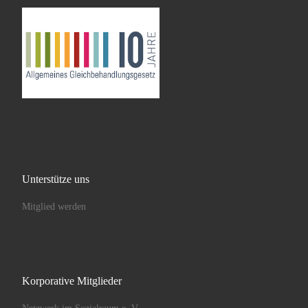
Unterstütze uns
Mitglied werden
Korporative Mitglieder