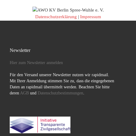
Datenschutzerklärung
|
Impressum
Newsletter
Hier zum Newsletter anmelden
Für den Versand unserer Newsletter nutzen wir rapidmail.
Mit Ihrer Anmeldung stimmen Sie zu, dass die eingegebenen
Daten an rapidmail übermittelt werden. Beachten Sie bitte
deren
AGB
und
Datenschutzbestimmungen
.