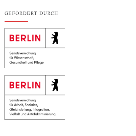
GEFÖRDERT DURCH