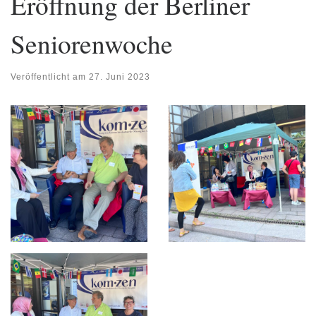
Eröffnung der Berliner
Seniorenwoche
Veröffentlicht am
27. Juni 2023