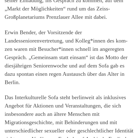
seiner Einladung, ins Gespräch zu kommen, auf dem
„Markt der Möglichkeiten“ rund um das Zeiss-
Großplanetariums Prenzlauer Allee mit dabei.
Erwin Bender, der Vorsitzende der
Landesseniorenvertretung, und Kolleg*innen des kom-
zen waren mit Besucher*innen schnell im angeregten
Gespräch. „Gemeinsam statt einsam“ ist das Motto der
diesjährigen Seniorenwoche und auf dem Sofa gab es
dazu spontan einen regen Austausch über das Alter in
Berlin.
Das Interkulturelle Sofa steht berlinweit als inklusives
Angebot für Aktionen und Veranstaltungen, die sich
insbesondere auch an ältere Menschen mit
Migrationsgeschichte, mit Behinderungen und mit
unterschiedlicher sexueller oder geschlechtlicher Identität