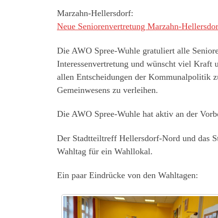
Marzahn-Hellersdorf:
Neue Seniorenvertretung Marzahn-Hellersdor
Die AWO Spree-Wuhle gratuliert alle Seniore
Interessenvertretung und wünscht viel Kraft
allen Entscheidungen der Kommunalpolitik z
Gemeinwesens zu verleihen.
Die AWO Spree-Wuhle hat aktiv an der Vorb
Der Stadtteiltreff Hellersdorf-Nord und das
Wahltag für ein Wahllokal.
Ein paar Eindrücke von den Wahltagen: