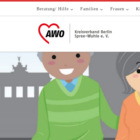
Zum Inhalt springen
Beratung/ Hilfe
Familien
Frauen
K