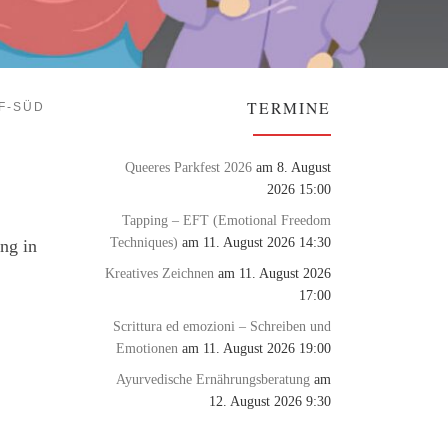
TERMINE
F-SÜD
Queeres Parkfest 2026
am 8. August
2026 15:00
Tapping – EFT (Emotional Freedom
Techniques)
am 11. August 2026 14:30
ng in
Kreatives Zeichnen
am 11. August 2026
17:00
Scrittura ed emozioni – Schreiben und
Emotionen
am 11. August 2026 19:00
Ayurvedische Ernährungsberatung
am
12. August 2026 9:30