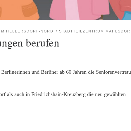
UM HELLERSDORF-NORD
STADTTEILZENTRUM MAHLSDOR
ungen berufen
Berlinerinnen und Berliner ab 60 Jahren die Seniorenvertretu
rf als auch in Friedrichshain-Kreuzberg die neu gewählten