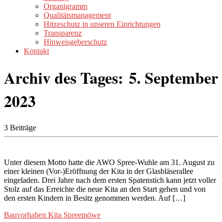
Organigramm
Qualitätsmanagement
Hitzeschutz in unseren Einrichtungen
Transparenz
Hinweisgeberschutz
Kontakt
Archiv des Tages:
5. September
2023
3 Beiträge
Unter diesem Motto hatte die AWO Spree-Wuhle am 31. August zu
einer kleinen (Vor-)Eröffnung der Kita in der Glasbläserallee
eingeladen. Drei Jahre nach dem ersten Spatenstich kann jetzt voller
Stolz auf das Erreichte die neue Kita an den Start gehen und von
den ersten Kindern in Besitz genommen werden. Auf […]
Bauvorhaben
Kita Spreemöwe