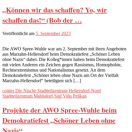
„Können wir das schaffen? Yo, wir
schaffen das!“ (Bob der …
Veröffentlicht am
5. September 2023
Die AWO Spree-Wuhle war am 2. September mit ihren Angeboten
aus Marzahn-Hellersdorf beim Demokratiefest „Schöner Leben
ohne Nazis“ dabei. Die Kolleg*innen haben beim Demokratiefest
mit vielen Anderen ein Zeichen gegen Rassismus, Homophobie,
Rechtsextremismus und Nationalismus gesetzt. An dem
Demokratiefest „Schöner leben ohne Nazis am Ort der Vielfalt
Marzahn-Hellersdorf“ beteiligten sich […]
contes
Die Nische
Stadtteilzentrum Hellersdorf-Nord
Stadtteilzentrum Mahlsdorf-Süd
Villa Pelikan
Projekte der AWO Spree-Wuhle beim
Demokratiefest „Schöner Leben ohne
Nazis“