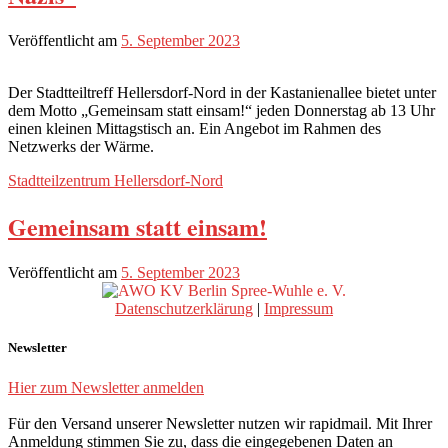
Veröffentlicht am
5. September 2023
Der Stadtteiltreff Hellersdorf-Nord in der Kastanienallee bietet unter
dem Motto „Gemeinsam statt einsam!“ jeden Donnerstag ab 13 Uhr
einen kleinen Mittagstisch an. Ein Angebot im Rahmen des
Netzwerks der Wärme.
Stadtteilzentrum Hellersdorf-Nord
Gemeinsam statt einsam!
Veröffentlicht am
5. September 2023
Datenschutzerklärung
|
Impressum
Newsletter
Hier zum Newsletter anmelden
Für den Versand unserer Newsletter nutzen wir rapidmail. Mit Ihrer
Anmeldung stimmen Sie zu, dass die eingegebenen Daten an