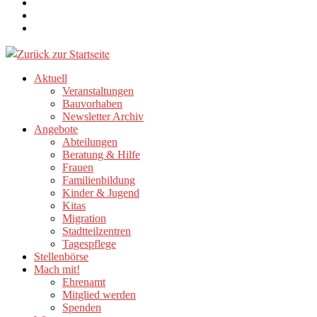
Aktuell
Veranstaltungen
Bauvorhaben
Newsletter Archiv
Angebote
Abteilungen
Beratung & Hilfe
Frauen
Familienbildung
Kinder & Jugend
Kitas
Migration
Stadtteilzentren
Tagespflege
Stellenbörse
Mach mit!
Ehrenamt
Mitglied werden
Spenden