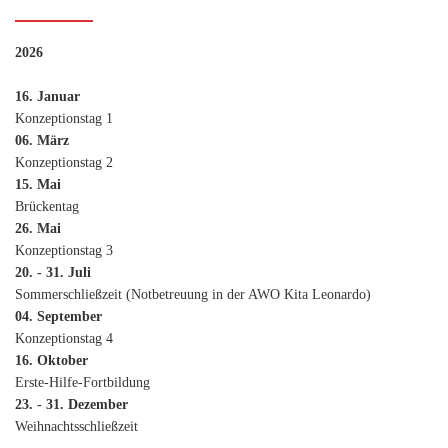
2026
16. Januar
Konzeptionstag 1
06. März
Konzeptionstag 2
15. Mai
Brückentag
26. Mai
Konzeptionstag 3
20. - 31. Juli
Sommerschließzeit (Notbetreuung in der AWO Kita Leonardo)
04. September
Konzeptionstag 4
16. Oktober
Erste-Hilfe-Fortbildung
23. - 31. Dezember
Weihnachtsschließzeit