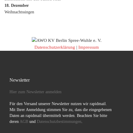
18. Dezember
Weihnachtssingen
Datenschutzerklärung
|
Impressum
Newsletter
Hier zum Newsletter anmelden
Für den Versand unserer Newsletter nutzen wir rapidmail.
Mit Ihrer Anmeldung stimmen Sie zu, dass die eingegebenen
Daten an rapidmail übermittelt werden. Beachten Sie bitte
deren
AGB
und
Datenschutzbestimmungen
.