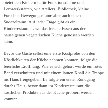
bietet den Kindern dafür Funktionsräume und
Lernwerkstätten, wie Ateliers, Bibliothek, kleine
Forscher, Bewegungsräume aber auch einen
Snoezelraum. Auf jeder Etage gibt es ein
Kinderrestaurant, wo das frische Essen aus der
hauseigenen vegetarischen Küche genossen werden
kann.
Bevor die Gäste selbst eine erste Kostprobe von den
Köstlichkeiten der Küche nehmen konnten, folgte die
feierliche Eröffnung. Wie es sich gehört wurde ein rotes
Band zerschnitten und mit einem lauten Knall die Treppe
ins Haus freigegeben. Es folgte ein erster Rundgang
durchs Haus, bevor dann im Kinderrestaurant die
köstlichen Produkte aus der Küche probiert werden
konnten.