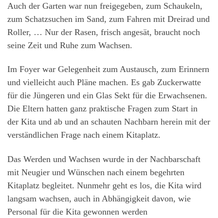
Auch der Garten war nun freigegeben, zum Schaukeln,
zum Schatzsuchen im Sand, zum Fahren mit Dreirad und
Roller, … Nur der Rasen, frisch angesät, braucht noch
seine Zeit und Ruhe zum Wachsen.
Im Foyer war Gelegenheit zum Austausch, zum Erinnern
und vielleicht auch Pläne machen. Es gab Zuckerwatte
für die Jüngeren und ein Glas Sekt für die Erwachsenen.
Die Eltern hatten ganz praktische Fragen zum Start in
der Kita und ab und an schauten Nachbarn herein mit der
verständlichen Frage nach einem Kitaplatz.
Das Werden und Wachsen wurde in der Nachbarschaft
mit Neugier und Wünschen nach einem begehrten
Kitaplatz begleitet. Nunmehr geht es los, die Kita wird
langsam wachsen, auch in Abhängigkeit davon, wie
Personal für die Kita gewonnen werden