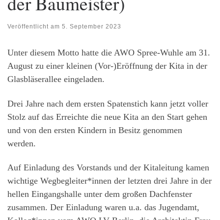
der Baumeister)
Veröffentlicht am
5. September 2023
Unter diesem Motto hatte die AWO Spree-Wuhle am 31.
August zu einer kleinen (Vor-)Eröffnung der Kita in der
Glasbläserallee eingeladen.
Drei Jahre nach dem ersten Spatenstich kann jetzt voller
Stolz auf das Erreichte die neue Kita an den Start gehen
und von den ersten Kindern in Besitz genommen
werden.
Auf Einladung des Vorstands und der Kitaleitung kamen
wichtige Wegbegleiter*innen der letzten drei Jahre in der
hellen Eingangshalle unter dem großen Dachfenster
zusammen. Der Einladung waren u.a. das Jugendamt,