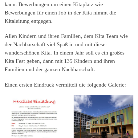
kann. Bewerbungen um einen Kitaplatz wie
Bewerbungen für einen Job in der Kita nimmt die
Kitaleitung entgegen.
Allen Kindern und ihren Familien, dem Kita Team wie
der Nachbarschaft viel Spaß in und mit dieser
wunderschönen Kita. In einem Jahr soll es ein großes
Kita Fest geben, dann mit 135 Kindern und ihren
Familien und der ganzen Nachbarschaft.
Einen ersten Eindruck vermittelt die folgende Galerie: