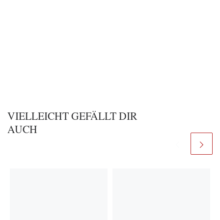
VIELLEICHT GEFÄLLT DIR
AUCH