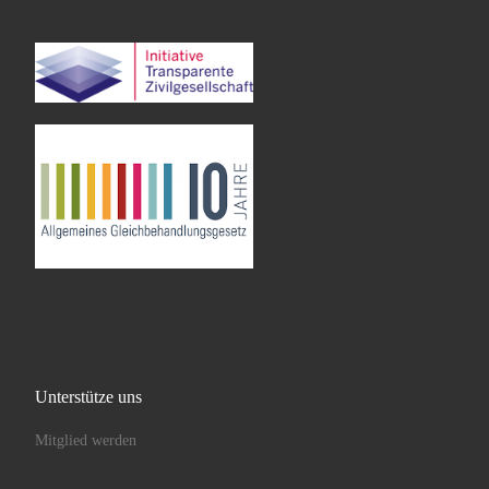
Unterstütze uns
Mitglied werden