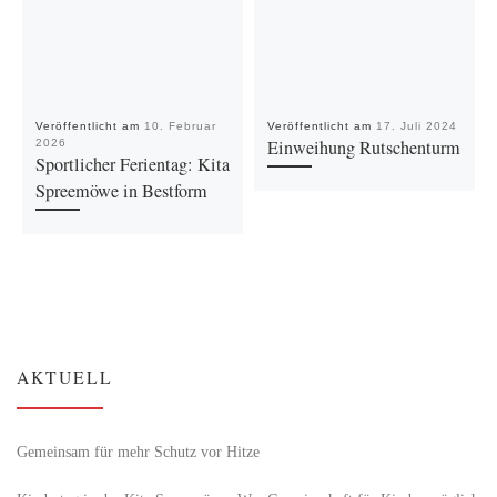
Veröffentlicht am
10. Februar
Veröffentlicht am
17. Juli 2024
Einweihung Rutschenturm
2026
Sportlicher Ferientag: Kita
Spreemöwe in Bestform
AKTUELL
Gemeinsam für mehr Schutz vor Hitze