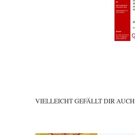
VIELLEICHT GEFÄLLT DIR AUCH