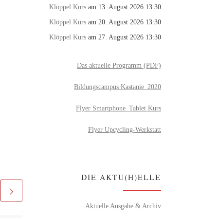
Klöppel Kurs
am 13. August 2026 13:30
Klöppel Kurs
am 20. August 2026 13:30
Klöppel Kurs
am 27. August 2026 13:30
Das aktuelle Programm (PDF)
Bildungscampus Kastanie_2020
Flyer Smartphone_Tablet Kurs
Flyer Upcycling-Werkstatt
DIE AKTU(H)ELLE
Aktuelle Ausgabe & Archiv