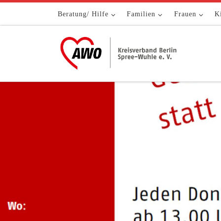
Zum Inhalt springen
Beratung/ Hilfe
Familien
Frauen
K