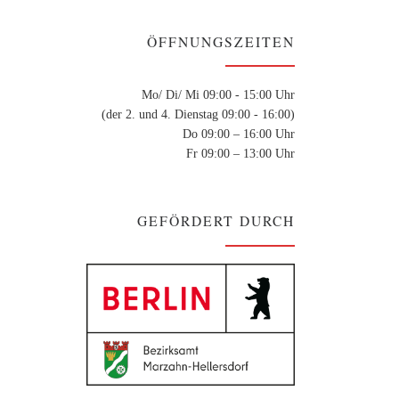
ÖFFNUNGSZEITEN
Mo/ Di/ Mi 09:00 - 15:00 Uhr
(der 2. und 4. Dienstag 09:00 - 16:00)
Do 09:00 – 16:00 Uhr
Fr 09:00 – 13:00 Uhr
GEFÖRDERT DURCH