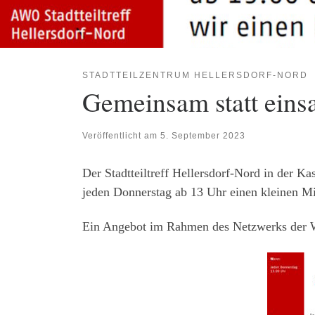
STADTTEILZENTRUM HELLERSDORF-NORD
Gemeinsam statt eins
Veröffentlicht am
5. September 2023
Der Stadtteiltreff Hellersdorf-Nord in der K
jeden Donnerstag ab 13 Uhr einen kleinen Mit
Ein Angebot im Rahmen des Netzwerks der