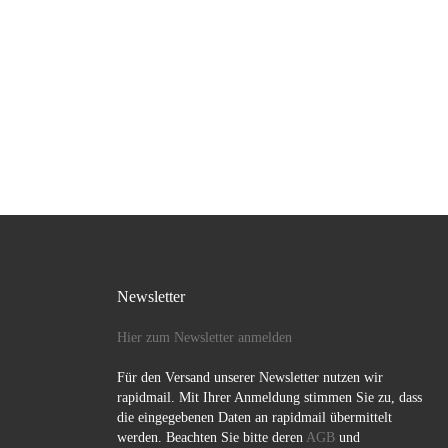
Newsletter
Hier zum Newsletter anmelden
Für den Versand unserer Newsletter nutzen wir
rapidmail. Mit Ihrer Anmeldung stimmen Sie zu, dass
die eingegebenen Daten an rapidmail übermittelt
werden. Beachten Sie bitte deren
AGB
und