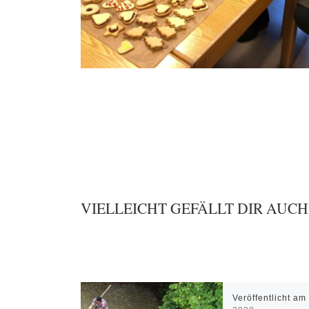
VIELLEICHT GEFÄLLT DIR AUCH
Veröffentlicht a