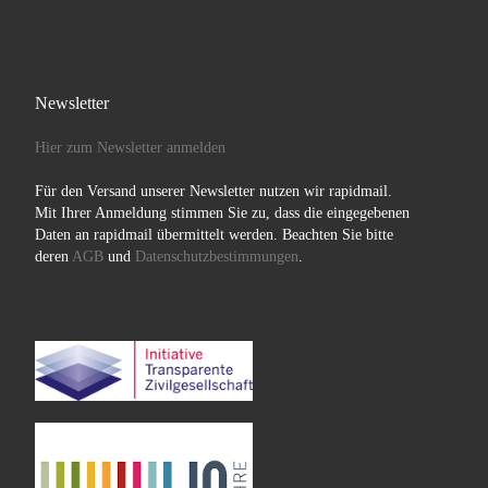
Newsletter
Hier zum Newsletter anmelden
Für den Versand unserer Newsletter nutzen wir rapidmail.
Mit Ihrer Anmeldung stimmen Sie zu, dass die eingegebenen
Daten an rapidmail übermittelt werden. Beachten Sie bitte
deren
AGB
und
Datenschutzbestimmungen
.