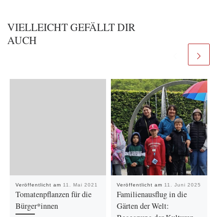
VIELLEICHT GEFÄLLT DIR
AUCH
Veröffentlicht am
11. Mai 2021
Veröffentlicht am
11. Juni 2025
Tomatenpflanzen für die
Familienausflug in die
Bürger*innen
Gärten der Welt: