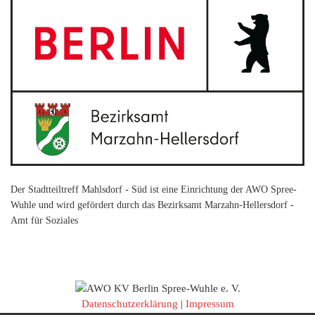
Der Stadtteiltreff Mahlsdorf - Süd ist eine Einrichtung der AWO Spree-
Wuhle und wird gefördert durch das Bezirksamt Marzahn-Hellersdorf -
Amt für Soziales
Datenschutzerklärung
|
Impressum