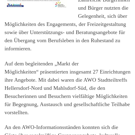
und Bürger nutzten die
Gelegenheit, sich über
Möglichkeiten des Engagements, der Freizeitgestaltung
sowie über Unterstützungs- und Beratungsangebote für
den Übergang vom Berufsleben in den Ruhestand zu
informieren.
Auf dem begleitenden „Markt der
Möglichkeiten“ präsentierten insgesamt 27 Einrichtungen
ihre Angebote. Mit dabei waren die AWO Stadtteiltreffs
Hellersdorf-Nord und Mahlsdorf-Süd, die den
Besucherinnen und Besuchern vielfältige Möglichkeiten
für Begegnung, Austausch und gesellschaftliche Teilhabe
vorstellten.
An den AWO-Informationsständen konnten sich die