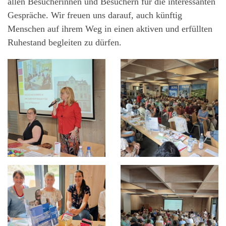
allen Besucherinnen und Besuchern für die interessanten
Gespräche. Wir freuen uns darauf, auch künftig
Menschen auf ihrem Weg in einen aktiven und erfüllten
Ruhestand begleiten zu dürfen.