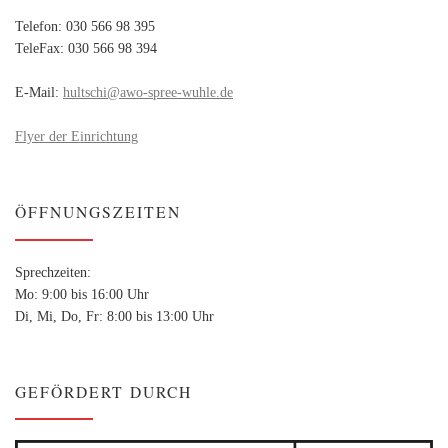
Telefon: 030 566 98 395
TeleFax: 030 566 98 394
E-Mail:
hultschi@awo-spree-wuhle.de
Flyer der Einrichtung
ÖFFNUNGSZEITEN
Sprechzeiten:
Mo: 9:00 bis 16:00 Uhr
Di, Mi, Do, Fr: 8:00 bis 13:00 Uhr
GEFÖRDERT DURCH