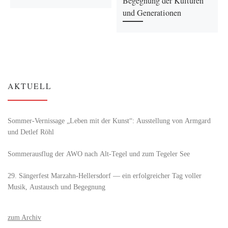
Begegnung der Kulturen
und Generationen
AKTUELL
Sommer-Vernissage „Leben mit der Kunst“: Ausstellung von Armgard
und Detlef Röhl
Sommerausflug der AWO nach Alt‑Tegel und zum Tegeler See
29. Sängerfest Marzahn-Hellersdorf — ein erfolgreicher Tag voller
Musik, Austausch und Begegnung
zum Archiv