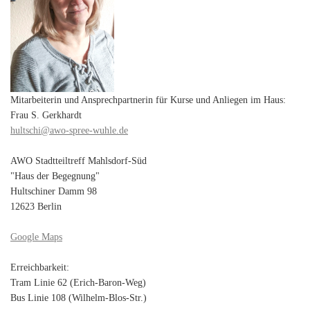
Mitarbeiterin und Ansprechpartnerin für Kurse und Anliegen im Haus:
Frau S. Gerkhardt
hultschi@awo-spree-wuhle.de
AWO Stadtteiltreff Mahlsdorf-Süd
"Haus der Begegnung"
Hultschiner Damm 98
12623 Berlin
Google Maps
Erreichbarkeit:
Tram Linie 62 (Erich-Baron-Weg)
Bus Linie 108 (Wilhelm-Blos-Str.)