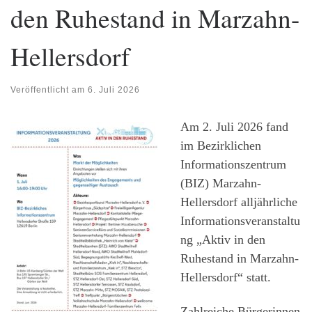
den Ruhestand in Marzahn-
Hellersdorf
Veröffentlicht am
6. Juli 2026
Am 2. Juli 2026 fand
im Bezirklichen
Informationszentrum
(BIZ) Marzahn-
Hellersdorf alljährliche
Informationsveranstaltu
ng „Aktiv in den
Ruhestand in Marzahn-
Hellersdorf“ statt.
Zahlreiche Bürgerinnen