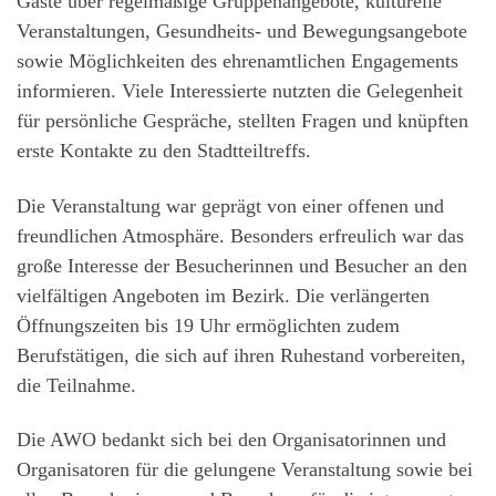
Gäste über regelmäßige Gruppenangebote, kulturelle
Veranstaltungen, Gesundheits- und Bewegungsangebote
sowie Möglichkeiten des ehrenamtlichen Engagements
informieren. Viele Interessierte nutzten die Gelegenheit
für persönliche Gespräche, stellten Fragen und knüpften
erste Kontakte zu den Stadtteiltreffs.
Die Veranstaltung war geprägt von einer offenen und
freundlichen Atmosphäre. Besonders erfreulich war das
große Interesse der Besucherinnen und Besucher an den
vielfältigen Angeboten im Bezirk. Die verlängerten
Öffnungszeiten bis 19 Uhr ermöglichten zudem
Berufstätigen, die sich auf ihren Ruhestand vorbereiten,
die Teilnahme.
Die AWO bedankt sich bei den Organisatorinnen und
Organisatoren für die gelungene Veranstaltung sowie bei