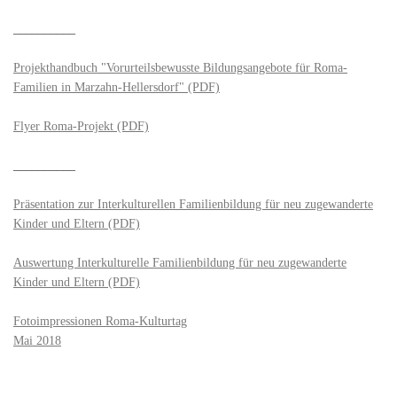
__________
Projekthandbuch "Vorurteilsbewusste Bildungsangebote für Roma-
Familien in Marzahn-Hellersdorf" (PDF)
Flyer Roma-Projekt (PDF)
__________
Präsentation zur Interkulturellen Familienbildung für neu zugewanderte
Kinder und Eltern (PDF)
Auswertung Interkulturelle Familienbildung für neu zugewanderte
Kinder und Eltern (PDF)
Fotoimpressionen Roma-Kulturtag
Mai 2018