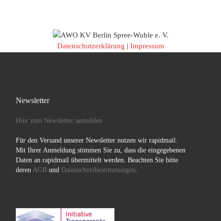
Datenschutzerklärung
|
Impressum
Newsletter
Hier zum Newsletter anmelden
Für den Versand unserer Newsletter nutzen wir rapidmail.
Mit Ihrer Anmeldung stimmen Sie zu, dass die eingegebenen
Daten an rapidmail übermittelt werden. Beachten Sie bitte
deren
AGB
und
Datenschutzbestimmungen
.