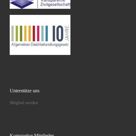
Unterstütze uns
Mitglied werden
Korporative Mitglieder