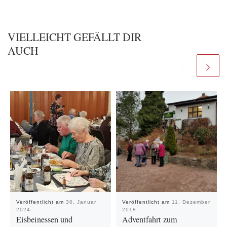
VIELLEICHT GEFÄLLT DIR
AUCH
Veröffentlicht am
30. Januar
Veröffentlicht am
11. Dezember
2024
2018
Eisbeinessen und
Adventfahrt zum