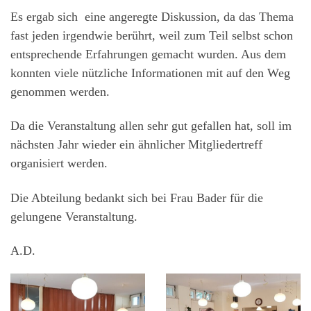
Es ergab sich eine angeregte Diskussion, da das Thema
fast jeden irgendwie berührt, weil zum Teil selbst schon
entsprechende Erfahrungen gemacht wurden. Aus dem
konnten viele nützliche Informationen mit auf den Weg
genommen werden.
Da die Veranstaltung allen sehr gut gefallen hat, soll im
nächsten Jahr wieder ein ähnlicher Mitgliedertreff
organisiert werden.
Die Abteilung bedankt sich bei Frau Bader für die
gelungene Veranstaltung.
A.D.