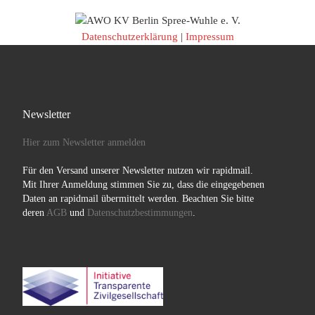
Datenschutzerklärung
|
Impressum
Newsletter
Hier zum Newsletter anmelden
Für den Versand unserer Newsletter nutzen wir rapidmail.
Mit Ihrer Anmeldung stimmen Sie zu, dass die eingegebenen
Daten an rapidmail übermittelt werden. Beachten Sie bitte
deren
AGB
und
Datenschutzbestimmungen
.