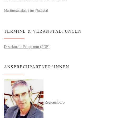
Martinsgansfahrt ins Nuthetal
TERMINE & VERANSTALTUNGEN
Das aktuelle Programm (PDF)
ANSPRECHPARTNER*INNEN
Regionalbüro: