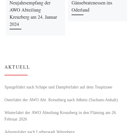
Neujahrsempfang der
Gänsebratenessen ins
AWO Abteilung
Oderland
Kreuzberg am 24. Januar
2024
AKTUELL
Spargelfahrt nach Schäpe und Dampferfahrt auf dem Teupitzsee
Osterfahrt der AWO Abt. Kreuzberg nach Jeßnitz (Sachsen-Anhalt)
Winterfahrt der AWO Abteilung Kreuzberg in den Fläming am 26.
Februar 2026
Adventsfahrt nach Lutherstadt Wittenberg