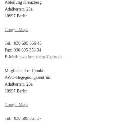
Abteilung Kreuzberg
Adalbertstr. 23a
10997 Berlin
Google Maps
Tel.: 030 695 356 45
Fax: 030 695 356 34
E-Mail:
awo.kreuzberg@gmx.de
Mitglieder-Treffpunkt:
AWO-Begegnungszentrum
Adalbertstr. 23a
10997 Berlin
Google Maps
Tel.: 030 505 851 37