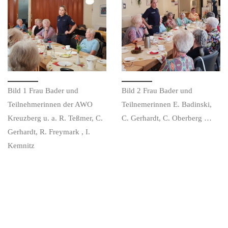
Bild 1 Frau Bader und
Bild 2 Frau Bader und
Teilnehmerinnen der AWO
Teilnemerinnen E. Badinski,
Kreuzberg u. a. R. Teßmer, C.
C. Gerhardt, C. Oberberg …
Gerhardt, R. Freymark , I.
Kemnitz