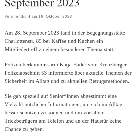
September 2023
Veröffentlicht am
16. Oktober 2023
Am 28. September 2023 fand in der Begegnungsstätte
Charlottenstr. 85 bei Kaffee und Kuchen ein
Mitgliedertreff zu einem besonderen Thema statt.
Polizeioberkommissarin Katja Bader vom Kreuzberger
Polizeiabschnitt 53 informierte über aktuelle Themen der
Sicherheit im Alltag und zu aktuellen Betrugsmethoden.
Sie gab speziell auf Senior*innen abgestimmt eine
Vielzahl nützlicher Informationen, um sich im Alltag
besser schützen zu können und um vor allem
Trickbetrügern am Telefon und an der Haustür keine
Chance zu geben.