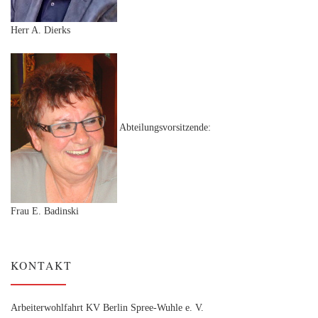
Herr A. Dierks
Abteilungsvorsitzende:
Frau E. Badinski
KONTAKT
Arbeiterwohlfahrt KV Berlin Spree-Wuhle e. V.