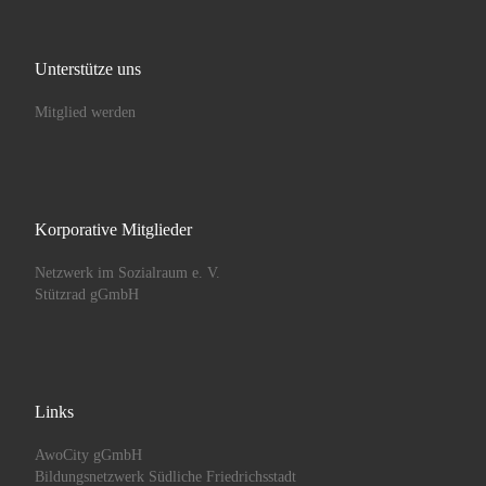
Unterstütze uns
Mitglied werden
Korporative Mitglieder
Netzwerk im Sozialraum e. V.
Stützrad gGmbH
Links
AwoCity gGmbH
Bildungsnetzwerk Südliche Friedrichsstadt