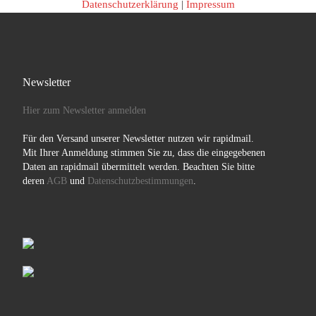
Datenschutzerklärung
|
Impressum
Newsletter
Hier zum Newsletter anmelden
Für den Versand unserer Newsletter nutzen wir rapidmail.
Mit Ihrer Anmeldung stimmen Sie zu, dass die eingegebenen
Daten an rapidmail übermittelt werden. Beachten Sie bitte
deren
AGB
und
Datenschutzbestimmungen
.