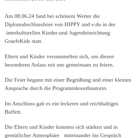
Am 08.06.24 fand bei schönem Wetter die
Diplomabschlussfeier von HIPPY und e:du in der
interkulturellen Kinder-und Jugendeinrichtung
GraefeKids statt.
Eltern und Kinder versammelten sich, um diesen
besonderen Anlass mit uns gemeinsam zu feiern.
Die Feier begann mit einer Begrüßung und einer kleinen
Ansprache durch die Programmkoordinatorin.
Im Anschluss gab es ein leckeres und reichhaltiges
Buffett.
Die Eltern und Kinder konnten sich stärken und in
gemütlicher Atmosphäre miteinander ins Gespräch