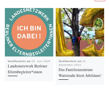
Veröffentlicht am
23. Juni 2020
Veröffentlicht am
22.
Landesnetzwerk Berliner
September 2023
Das Familienzentrum
Elternbegleiter*innen
Wattstraße feiert Jubiläum!