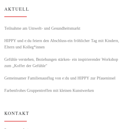
AKTUELL
Teilnahme am Umwelt- und Gesundheitsmarkt
HIPPY und e:du feiern den Abschluss-ein fröhlicher Tag mit Kindern,
Eltern und Kolleg*innen
Gefühle verstehen, Beziehungen stärken- ein inspirierender Workshop
zum „Koffer der Gefühle“
Gemeinsamer Familienausflug von e:du und HIPPY zur Pfaueninsel
Farbenfrohes Gruppentreffen mit kleinen Kunstwerken
KONTAKT