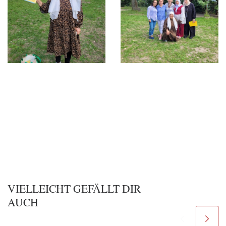
VIELLEICHT GEFÄLLT DIR
AUCH