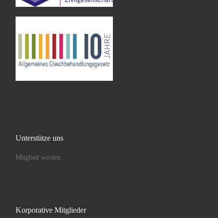
Unterstütze uns
Mitglied werden
Korporative Mitglieder