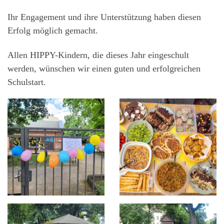
Ihr Engagement und ihre Unterstützung haben diesen
Erfolg möglich gemacht.
Allen HIPPY-Kindern, die dieses Jahr eingeschult
werden, wünschen wir einen guten und erfolgreichen
Schulstart.