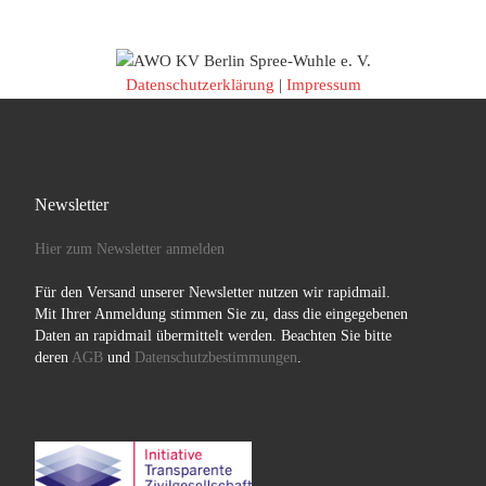
Datenschutzerklärung
|
Impressum
Newsletter
Hier zum Newsletter anmelden
Für den Versand unserer Newsletter nutzen wir rapidmail.
Mit Ihrer Anmeldung stimmen Sie zu, dass die eingegebenen
Daten an rapidmail übermittelt werden. Beachten Sie bitte
deren
AGB
und
Datenschutzbestimmungen
.