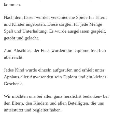
kommen.
Nach dem Essen wurden verschiedene Spiele für Eltern
und Kinder angeboten. Diese sorgten für jede Menge
Spaß und Unterhaltung. Es wurde ausgelassen gespielt,
getobt und gelacht.
Zum Abschluss der Feier wurden die Diplome feierlich
überreicht.
Jedes Kind wurde einzeln aufgerufen und erhielt unter
Applaus aller Anwesenden sein Diplom und ein kleines
Geschenk.
Wir möchten uns bei allen ganz herzlichst bedanken- bei
den Eltern, den Kindern und allen Beteiligten, die uns
unterstützt und begleitet haben.