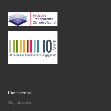
Unterstütze uns
Mitglied werden