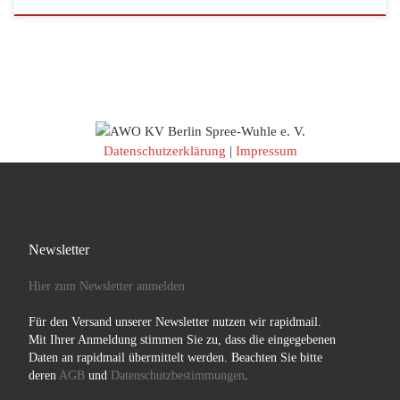
Datenschutzerklärung
|
Impressum
Newsletter
Hier zum Newsletter anmelden
Für den Versand unserer Newsletter nutzen wir rapidmail.
Mit Ihrer Anmeldung stimmen Sie zu, dass die eingegebenen
Daten an rapidmail übermittelt werden. Beachten Sie bitte
deren
AGB
und
Datenschutzbestimmungen
.