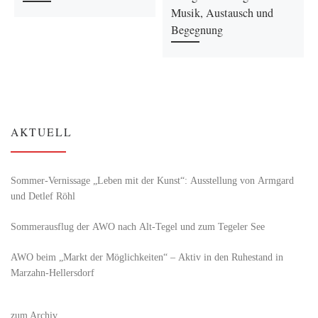
Musik, Austausch und
Begegnung
AKTUELL
Sommer-Vernissage „Leben mit der Kunst“: Ausstellung von Armgard
und Detlef Röhl
Sommerausflug der AWO nach Alt‑Tegel und zum Tegeler See
AWO beim „Markt der Möglichkeiten“ – Aktiv in den Ruhestand in
Marzahn-Hellersdorf
zum Archiv