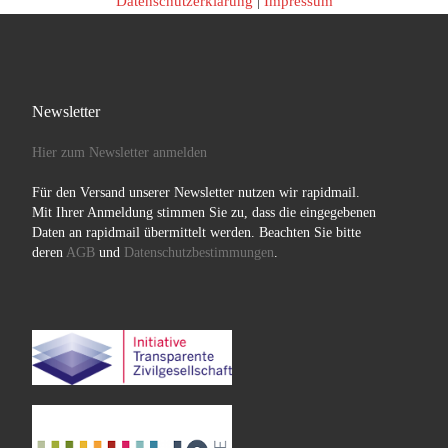
Datenschutzerklärung
|
Impressum
Newsletter
Hier zum Newsletter anmelden
Für den Versand unserer Newsletter nutzen wir rapidmail.
Mit Ihrer Anmeldung stimmen Sie zu, dass die eingegebenen
Daten an rapidmail übermittelt werden. Beachten Sie bitte
deren
AGB
und
Datenschutzbestimmungen
.