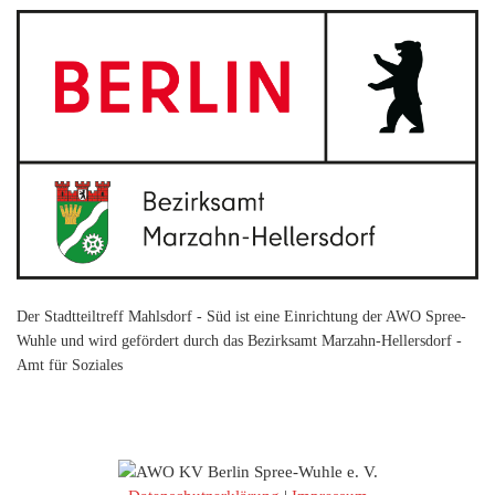
Der Stadtteiltreff Mahlsdorf - Süd ist eine Einrichtung der AWO Spree-
Wuhle und wird gefördert durch das Bezirksamt Marzahn-Hellersdorf -
Amt für Soziales