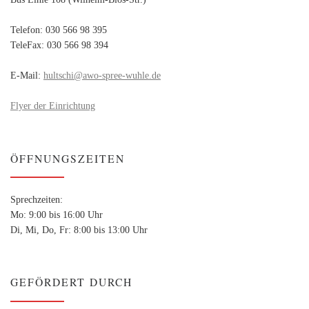
Telefon: 030 566 98 395
TeleFax: 030 566 98 394
E-Mail:
hultschi@awo-spree-wuhle.de
Flyer der Einrichtung
ÖFFNUNGSZEITEN
Sprechzeiten:
Mo: 9:00 bis 16:00 Uhr
Di, Mi, Do, Fr: 8:00 bis 13:00 Uhr
GEFÖRDERT DURCH