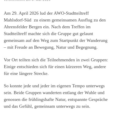
Am 29. April 2026 lud der AWO‑Stadtteiltreff
Mahlsdorf‑Süd zu einem gemeinsamen Ausflug zu den
Ahrensfelder Bergen ein. Nach dem Treffen im
Stadtteiltreff machte sich die Gruppe gut gelaunt
gemeinsam auf den Weg zum Startpunkt der Wanderung
– mit Freude an Bewegung, Natur und Begegnung.
Vor Ort teilten sich die Teilnehmenden in zwei Gruppen:
Einige entschieden sich für einen kürzeren Weg, andere
für eine längere Strecke.
So konnte jede und jeder im eigenen Tempo unterwegs
sein. Beide Gruppen wanderten entlang der Wuhle und
genossen die frühlingshafte Natur, entspannte Gespräche
und das Gefühl, gemeinsam unterwegs zu sein.