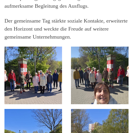
aufmerksame Begleitung des Ausflugs.
Der gemeinsame Tag stärkte soziale Kontakte, erweiterte
den Horizont und weckte die Freude auf weitere
gemeinsame Unternehmungen.