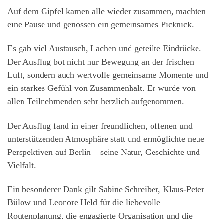
Auf dem Gipfel kamen alle wieder zusammen, machten
eine Pause und genossen ein gemeinsames Picknick.
Es gab viel Austausch, Lachen und geteilte Eindrücke.
Der Ausflug bot nicht nur Bewegung an der frischen
Luft, sondern auch wertvolle gemeinsame Momente und
ein starkes Gefühl von Zusammenhalt. Er wurde von
allen Teilnehmenden sehr herzlich aufgenommen.
Der Ausflug fand in einer freundlichen, offenen und
unterstützenden Atmosphäre statt und ermöglichte neue
Perspektiven auf Berlin – seine Natur, Geschichte und
Vielfalt.
Ein besonderer Dank gilt Sabine Schreiber, Klaus‑Peter
Bülow und Leonore Held für die liebevolle
Routenplanung, die engagierte Organisation und die