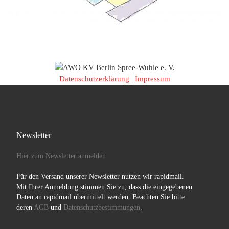
Datenschutzerklärung
|
Impressum
Newsletter
Hier zum Newsletter anmelden
Für den Versand unserer Newsletter nutzen wir rapidmail.
Mit Ihrer Anmeldung stimmen Sie zu, dass die eingegebenen
Daten an rapidmail übermittelt werden. Beachten Sie bitte
deren
AGB
und
Datenschutzbestimmungen
.