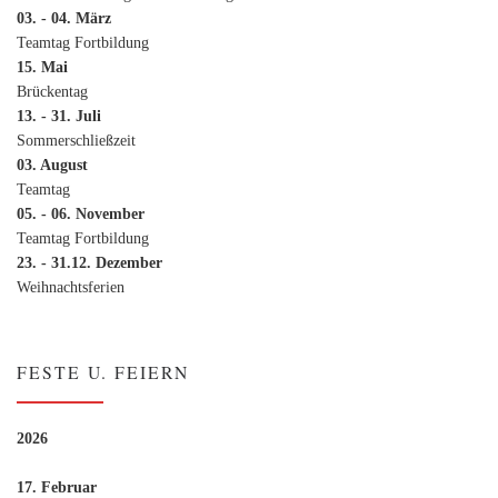
03. - 04. März
Teamtag Fortbildung
15. Mai
Brückentag
13. - 31. Juli
Sommerschließzeit
03. August
Teamtag
05. - 06. November
Teamtag Fortbildung
23. - 31.12. Dezember
Weihnachtsferien
FESTE U. FEIERN
2026
17. Februar