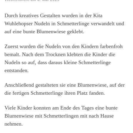
Durch kreatives Gestalten wurden in der Kita
Wuhlehopser Nudeln in Schmetterlinge verwandelt und
auf eine bunte Blumenwiese geklebt.
Zuerst wurden die Nudeln von den Kindern farbenfroh
bemalt. Nach dem Trocknen klebten die Kinder die
Nudeln so auf, dass daraus kleine Schmetterlinge
entstanden.
Anschließend gestalteten sie eine Blumenwiese, auf der
die fertigen Schmetterlinge ihren Platz fanden.
Viele Kinder konnten am Ende des Tages eine bunte
Blumenwiese mit Schmetterlingen mit nach Hause
nehmen.