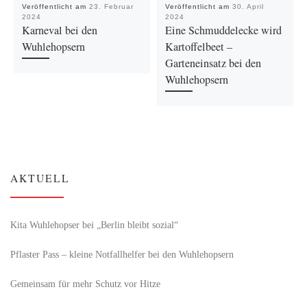
Veröffentlicht am
23. Februar
Veröffentlicht am
30. April
2024
2024
Karneval bei den
Eine Schmuddelecke wird
Wuhlehopsern
Kartoffelbeet –
Garteneinsatz bei den
Wuhlehopsern
AKTUELL
Kita Wuhlehopser bei „Berlin bleibt sozial“
Pflaster Pass – kleine Notfallhelfer bei den Wuhlehopsern
Gemeinsam für mehr Schutz vor Hitze