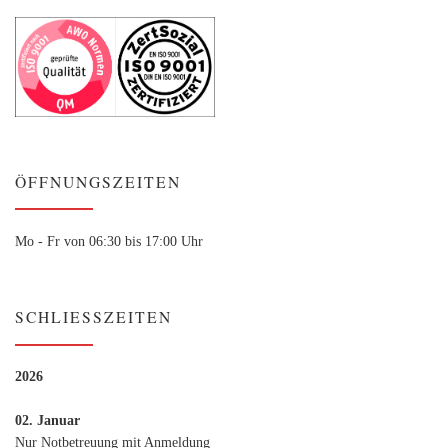
ÖFFNUNGSZEITEN
Mo - Fr von 06:30 bis 17:00 Uhr
SCHLIESSZEITEN
2026
02. Januar
Nur Notbetreuung mit Anmeldung