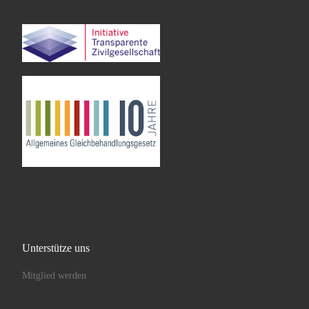
Unterstütze uns
Mitglied werden