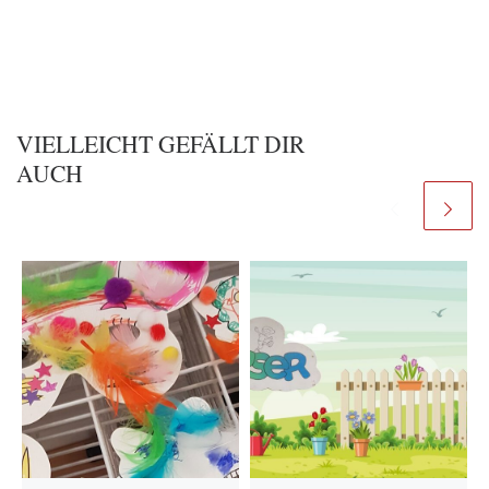
VIELLEICHT GEFÄLLT DIR
AUCH