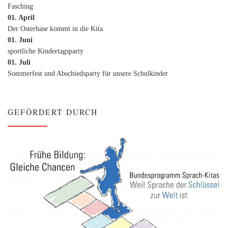
Fasching
01. April
Der Osterhase kommt in die Kita
01. Juni
sportliche Kindertagsparty
01. Juli
Sommerfest und Abschiedsparty für unsere Schulkinder
GEFÖRDERT DURCH