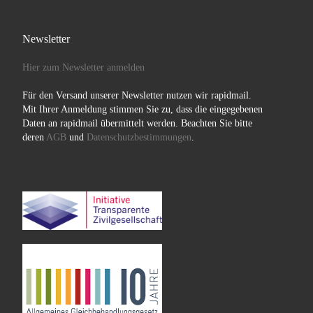
Newsletter
Hier zum Newsletter anmelden
Für den Versand unserer Newsletter nutzen wir rapidmail.
Mit Ihrer Anmeldung stimmen Sie zu, dass die eingegebenen
Daten an rapidmail übermittelt werden. Beachten Sie bitte
deren
AGB
und
Datenschutzbestimmungen
.