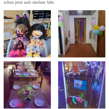
schon jetzt aufs nächste Jahr.