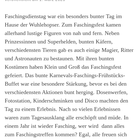
Faschingsdienstag war ein besonders bunter Tag im
Hause der Wuhlehopser. Zum Faschingsfest kamen
allerhand lustige Figuren von nah und fern. Neben
Prinzessinnen und Superhelden, bunten Käfern,
verschiedensten Tieren gab es auch einige Magier, Ritter
und Astronauten zu bestaunen. Mit ihren bunten
Kostümen haben Klein und Groß das Faschingsfest
gefeiert. Das bunte Karnevals-Faschings-Frühstücks-
Buffet war eine besondere Stärkung, bevor es bei den
verschiedensten Aktionen bunt herging. Dosenwerfen,
Fotostation, Kinderschminken und Disco machten den
Tag zu einem Erlebnis. Nach so vielen Erlebnissen
waren zum Tagesausklang alle erschöpft und müde. In
einem Jahr ist wieder Fasching, wer wird dann alles
zum Faschingstreffen kommen? Egal, alle freuen sich