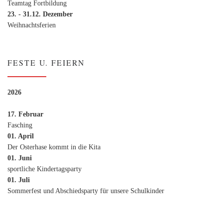
Teamtag Fortbildung
23. - 31.12. Dezember
Weihnachtsferien
FESTE U. FEIERN
2026
17. Februar
Fasching
01. April
Der Osterhase kommt in die Kita
01. Juni
sportliche Kindertagsparty
01. Juli
Sommerfest und Abschiedsparty für unsere Schulkinder