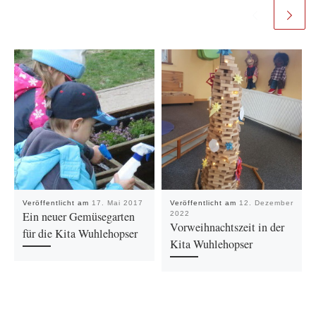
Veröffentlicht am
17. Mai 2017
Veröffentlicht am
12. Dezember
Ein neuer Gemüsegarten
2022
Vorweihnachtszeit in der
für die Kita Wuhlehopser
Kita Wuhlehopser