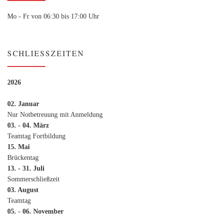
Mo - Fr von 06:30 bis 17:00 Uhr
SCHLIESSZEITEN
2026
02. Januar
Nur Notbetreuung mit Anmeldung
03. - 04. März
Teamtag Fortbildung
15. Mai
Brückentag
13. - 31. Juli
Sommerschließzeit
03. August
Teamtag
05. - 06. November