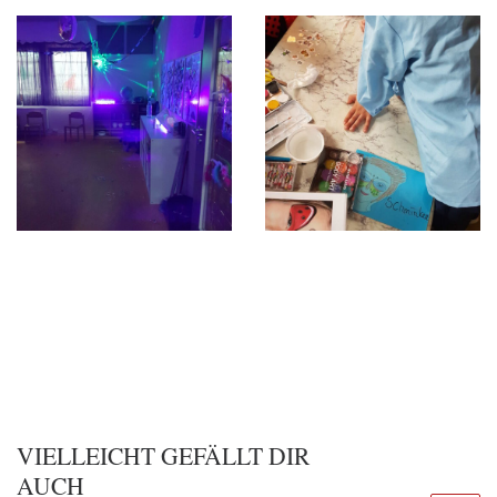
VIELLEICHT GEFÄLLT DIR
AUCH