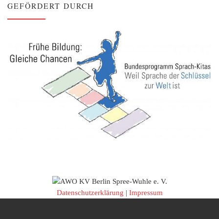
GEFÖRDERT DURCH
Datenschutzerklärung
|
Impressum