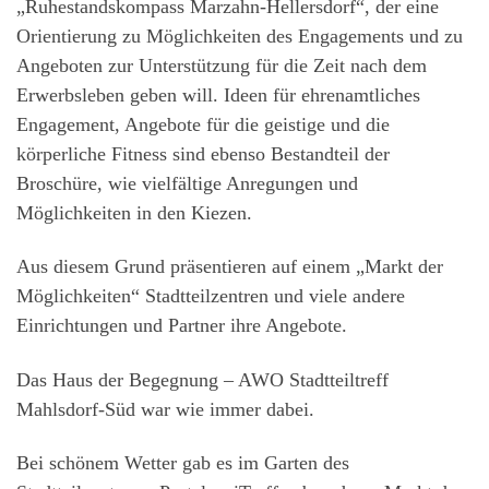
„Ruhestandskompass Marzahn-Hellersdorf“, der eine
Orientierung zu Möglichkeiten des Engagements und zu
Angeboten zur Unterstützung für die Zeit nach dem
Erwerbsleben geben will. Ideen für ehrenamtliches
Engagement, Angebote für die geistige und die
körperliche Fitness sind ebenso Bestandteil der
Broschüre, wie vielfältige Anregungen und
Möglichkeiten in den Kiezen.
Aus diesem Grund präsentieren auf einem „Markt der
Möglichkeiten“ Stadtteilzentren und viele andere
Einrichtungen und Partner ihre Angebote.
Das Haus der Begegnung – AWO Stadtteiltreff
Mahlsdorf-Süd war wie immer dabei.
Bei schönem Wetter gab es im Garten des