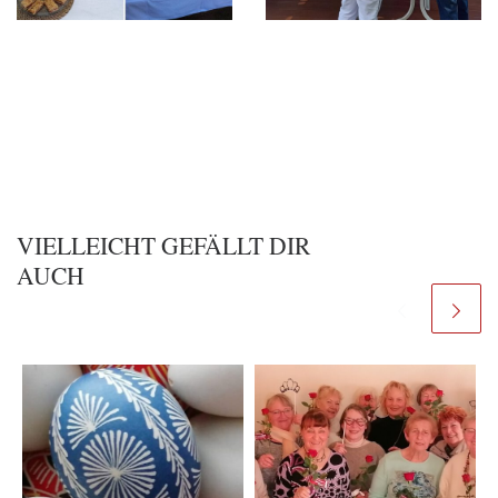
VIELLEICHT GEFÄLLT DIR
AUCH