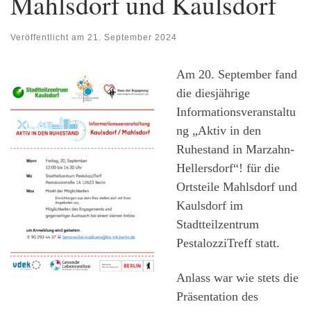
Mahlsdorf und Kaulsdorf
Veröffentlicht am
21. September 2024
Am 20. September fand
die diesjährige
Informationsveranstaltu
ng „Aktiv in den
Ruhestand in Marzahn-
Hellersdorf“! für die
Ortsteile Mahlsdorf und
Kaulsdorf im
Stadtteilzentrum
PestalozziTreff statt.
Anlass war wie stets die
Präsentation des