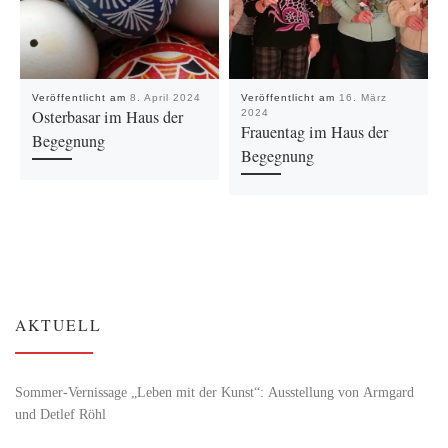
Veröffentlicht am
8. April 2024
Veröffentlicht am
16. März
Osterbasar im Haus der
2024
Frauentag im Haus der
Begegnung
Begegnung
AKTUELL
Sommer-Vernissage „Leben mit der Kunst“: Ausstellung von Armgard
und Detlef Röhl