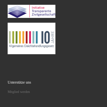
Unterstütze uns
Mitglied werden