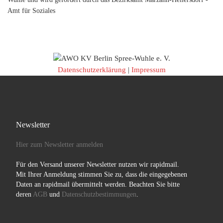
Amt für Soziales
Datenschutzerklärung
|
Impressum
Newsletter
Hier zum Newsletter anmelden
Für den Versand unserer Newsletter nutzen wir rapidmail.
Mit Ihrer Anmeldung stimmen Sie zu, dass die eingegebenen
Daten an rapidmail übermittelt werden. Beachten Sie bitte
deren
AGB
und
Datenschutzbestimmungen
.