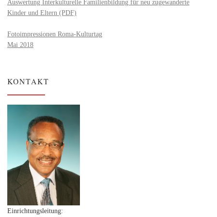
Auswertung Interkulturelle Familienbildung für neu zugewanderte
Kinder und Eltern (PDF)
Fotoimpressionen Roma-Kulturtag
Mai 2018
KONTAKT
Einrichtungsleitung: