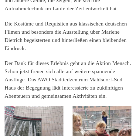
und andere Geräte, die zeigen, wie sich die
Aufnahmetechnik im Laufe der Zeit entwickelt hat.
Die Kostüme und Requisiten aus klassischen deutschen
Filmen und besonders die Ausstellung über Marlene
Dietrich begeisterten und hinterließen einen bleibenden
Eindruck.
Der Dank für dieses Erlebnis geht an die Aktion Mensch.
Schon jetzt freuen sich alle auf weitere spannende
Ausflüge. Das AWO Stadtteilzentrum Mahlsdorf-Süd
Haus der Begegnung lädt Interessierte zu zukünftigen
Abenteuern und gemeinsamen Aktivitäten ein.