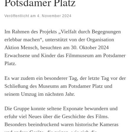
Potsdamer Platz
Veröffentlicht am
4. November 2024
Im Rahmen des Projekts „Vielfalt durch Begegnungen
erlebbar machen“, unterstützt von der Organisation
Aktion Mensch, besuchten am 30. Oktober 2024
Erwachsene und Kinder das Filmmuseum am Potsdamer
Platz.
Es war zudem ein besonderer Tag, der letzte Tag vor der
Schließung des Museums am Potsdamer Platz und
seinem Umzug im nächsten Jahr.
Die Gruppe konnte seltene Exponate bewundern und
erfuhr viel Neues über die Geschichte des Films.
Besonders beeindruckend waren historische Kameras