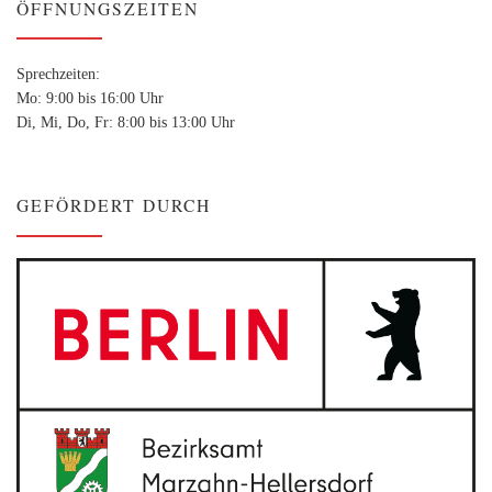
ÖFFNUNGSZEITEN
Sprechzeiten:
Mo: 9:00 bis 16:00 Uhr
Di, Mi, Do, Fr: 8:00 bis 13:00 Uhr
GEFÖRDERT DURCH