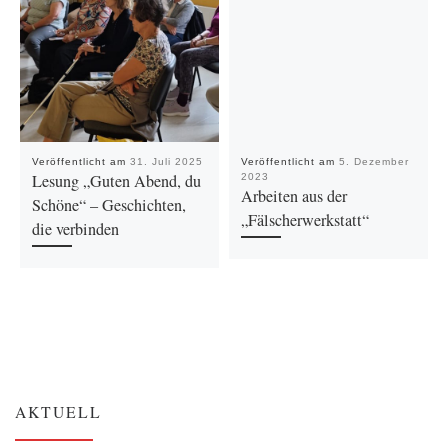
Veröffentlicht am
31. Juli 2025
Veröffentlicht am
5. Dezember
Lesung „Guten Abend, du
2023
Arbeiten aus der
Schöne“ – Geschichten,
„Fälscherwerkstatt“
die verbinden
AKTUELL