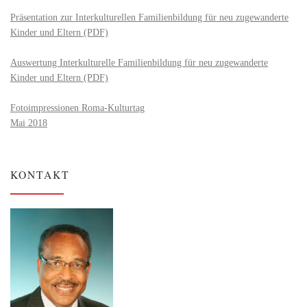
Präsentation zur Interkulturellen Familienbildung für neu zugewanderte
Kinder und Eltern (PDF)
Auswertung Interkulturelle Familienbildung für neu zugewanderte
Kinder und Eltern (PDF)
Fotoimpressionen Roma-Kulturtag
Mai 2018
KONTAKT