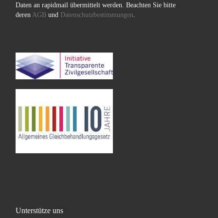
Daten an rapidmail übermittelt werden. Beachten Sie bitte
deren
AGB
und
Datenschutzbestimmungen
.
Unterstütze uns