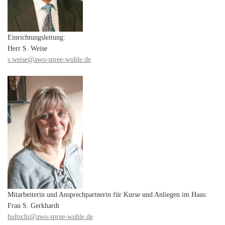
Einrichtungsleitung:
Herr S. Weise
s.weise@awo-spree-wuhle.de
Mitarbeiterin und Ansprechpartnerin für Kurse und Anliegen im Haus:
Frau S. Gerkhardt
hultschi@awo-spree-wuhle.de