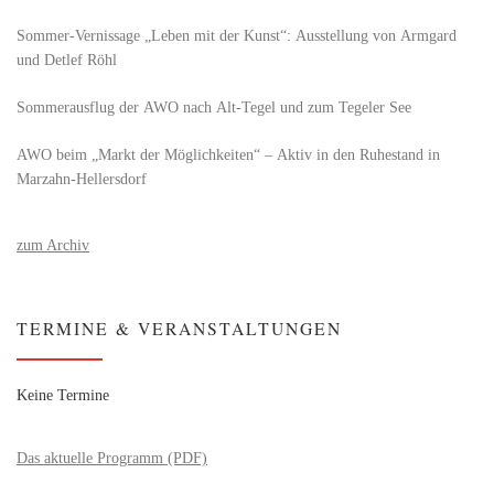
Sommer-Vernissage „Leben mit der Kunst“: Ausstellung von Armgard
und Detlef Röhl
Sommerausflug der AWO nach Alt‑Tegel und zum Tegeler See
AWO beim „Markt der Möglichkeiten“ – Aktiv in den Ruhestand in
Marzahn-Hellersdorf
zum Archiv
TERMINE & VERANSTALTUNGEN
Keine Termine
Das aktuelle Programm (PDF)