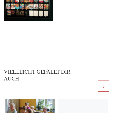
VIELLEICHT GEFÄLLT DIR
AUCH