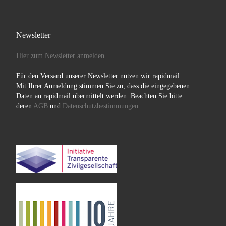
Newsletter
Hier zum Newsletter anmelden
Für den Versand unserer Newsletter nutzen wir rapidmail.
Mit Ihrer Anmeldung stimmen Sie zu, dass die eingegebenen
Daten an rapidmail übermittelt werden. Beachten Sie bitte
deren
AGB
und
Datenschutzbestimmungen
.