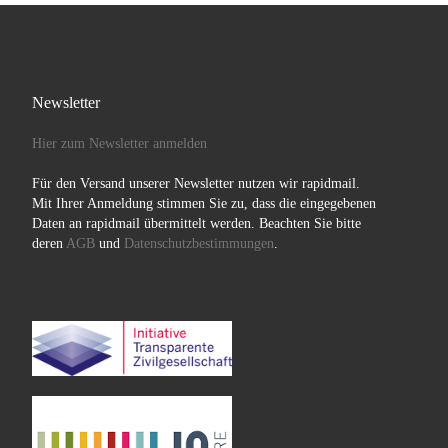
Newsletter
Hier zum Newsletter anmelden
Für den Versand unserer Newsletter nutzen wir rapidmail.
Mit Ihrer Anmeldung stimmen Sie zu, dass die eingegebenen
Daten an rapidmail übermittelt werden. Beachten Sie bitte
deren
AGB
und
Datenschutzbestimmungen
.