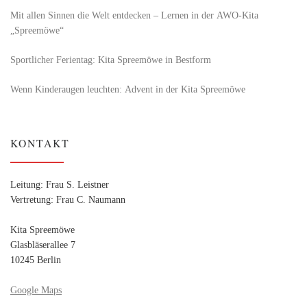
Mit allen Sinnen die Welt entdecken – Lernen in der AWO-Kita
„Spreemöwe“
Sportlicher Ferientag: Kita Spreemöwe in Bestform
Wenn Kinderaugen leuchten: Advent in der Kita Spreemöwe
KONTAKT
Leitung: Frau S. Leistner
Vertretung: Frau C. Naumann
Kita Spreemöwe
Glasbläserallee 7
10245 Berlin
Google Maps