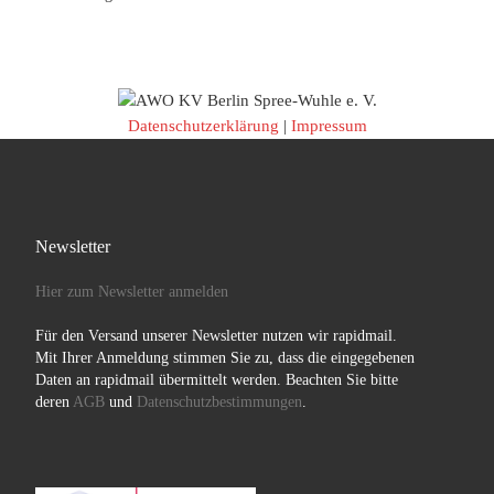
Datenschutzerklärung
|
Impressum
Newsletter
Hier zum Newsletter anmelden
Für den Versand unserer Newsletter nutzen wir rapidmail.
Mit Ihrer Anmeldung stimmen Sie zu, dass die eingegebenen
Daten an rapidmail übermittelt werden. Beachten Sie bitte
deren
AGB
und
Datenschutzbestimmungen
.