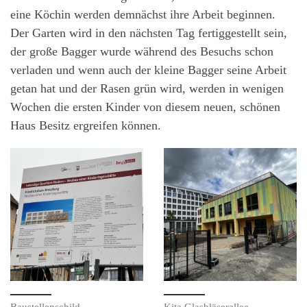
eine Köchin werden demnächst ihre Arbeit beginnen.
Der Garten wird in den nächsten Tag fertiggestellt sein,
der große Bagger wurde während des Besuchs schon
verladen und wenn auch der kleine Bagger seine Arbeit
getan hat und der Rasen grün wird, werden in wenigen
Wochen die ersten Kinder von diesem neuen, schönen
Haus Besitz ergreifen können.
Baustellenschild
Kita Glasbläserallee