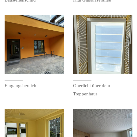
Eingangsbereich
Oberlicht über dem
Treppenhaus