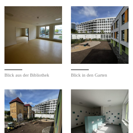
Blick aus der Bibliothek
Blick in den Garten