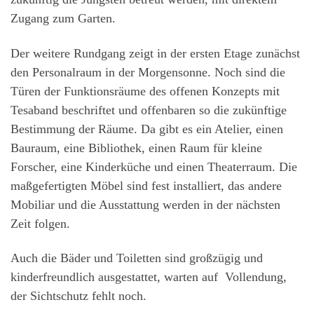
Zugang zum Garten.
Der weitere Rundgang zeigt in der ersten Etage zunächst
den Personalraum in der Morgensonne. Noch sind die
Türen der Funktionsräume des offenen Konzepts mit
Tesaband beschriftet und offenbaren so die zukünftige
Bestimmung der Räume. Da gibt es ein Atelier, einen
Bauraum, eine Bibliothek, einen Raum für kleine
Forscher, eine Kinderküche und einen Theaterraum. Die
maßgefertigten Möbel sind fest installiert, das andere
Mobiliar und die Ausstattung werden in der nächsten
Zeit folgen.
Auch die Bäder und Toiletten sind großzügig und
kinderfreundlich ausgestattet, warten auf Vollendung,
der Sichtschutz fehlt noch.