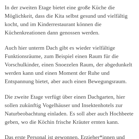
In der zweiten Etage bietet eine große Küche die
Möglichkeit, dass die Kita selbst gesund und vielfältig
kocht, und im Kinderrestaurant können die
Küchenkreationen dann genossen werden.
Auch hier unterm Dach gibt es wieder vielfältige
Funktionsräume, zum Beispiel einen Raum für die
Vorschulkinder, einen Snoezelen Raum, der abgedunkelt
werden kann und einen Moment der Ruhe und
Entspannung bietet, aber auch einen Bewegungsraum.
Die zweite Etage verfügt über einen Dachgarten, hier
sollen zukünftig Vogelhäuser und Insektenhotels zur
Naturbeobachtung einladen. Es soll aber auch Hochbeete
geben, wo die Köchin frische Kräuter ernten kann.
Das erste Personal ist gewonnen, Erzieher*innen und