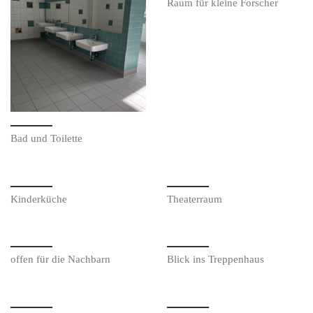
Raum für kleine Forscher
Bad und Toilette
Kinderküche
Theaterraum
offen für die Nachbarn
Blick ins Treppenhaus