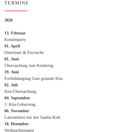
TERMINE
2026
13. Februar
Kostümparty
01. April
Osterfeuer & Eiersuche
01. Juni
Überraschung zum Kindertag
19. Juni
Fortbildungstag Gute gesunde Kita
02. Juli
Kita-Übernachtung
04. September
3. Kita-Geburtstag
06. November
Laternenfest mit den Samba-Kids
18. Dezember
Weihnachtssingen