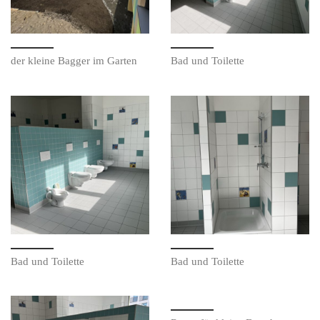
der kleine Bagger im Garten
Bad und Toilette
Bad und Toilette
Bad und Toilette