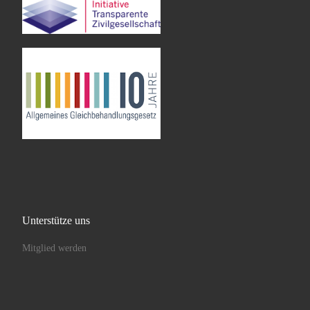
Unterstütze uns
Mitglied werden