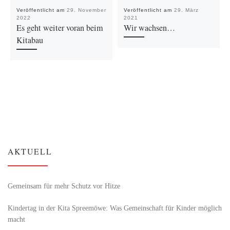
Veröffentlicht am
29. November
Veröffentlicht am
29. März
2022
2021
Es geht weiter voran beim
Wir wachsen…
Kitabau
AKTUELL
Gemeinsam für mehr Schutz vor Hitze
Kindertag in der Kita Spreemöwe: Was Gemeinschaft für Kinder möglich
macht