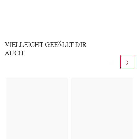
VIELLEICHT GEFÄLLT DIR
AUCH