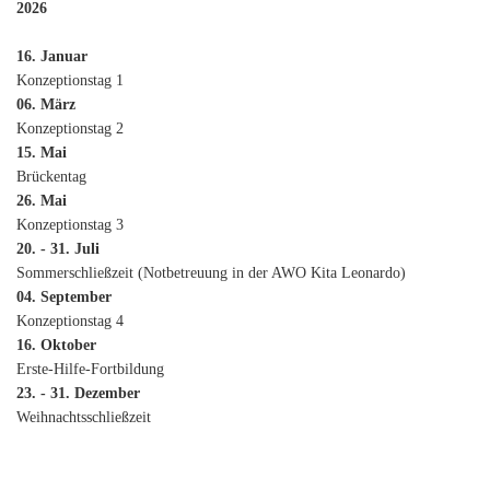
2026
16. Januar
Konzeptionstag 1
06. März
Konzeptionstag 2
15. Mai
Brückentag
26. Mai
Konzeptionstag 3
20. - 31. Juli
Sommerschließzeit (Notbetreuung in der AWO Kita Leonardo)
04. September
Konzeptionstag 4
16. Oktober
Erste-Hilfe-Fortbildung
23. - 31. Dezember
Weihnachtsschließzeit