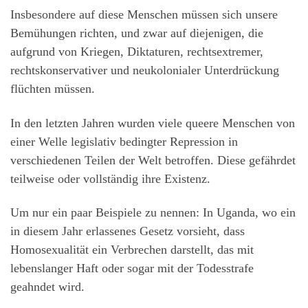
Insbesondere auf diese Menschen müssen sich unsere
Bemühungen richten, und zwar auf diejenigen, die
aufgrund von Kriegen, Diktaturen, rechtsextremer,
rechtskonservativer und neukolonialer Unterdrückung
flüchten müssen.
In den letzten Jahren wurden viele queere Menschen von
einer Welle legislativ bedingter Repression in
verschiedenen Teilen der Welt betroffen. Diese gefährdet
teilweise oder vollständig ihre Existenz.
Um nur ein paar Beispiele zu nennen: In Uganda, wo ein
in diesem Jahr erlassenes Gesetz vorsieht, dass
Homosexualität ein Verbrechen darstellt, das mit
lebenslanger Haft oder sogar mit der Todesstrafe
geahndet wird.