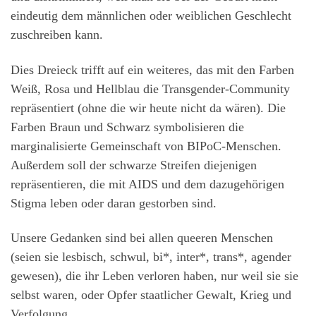
eindeutig dem männlichen oder weiblichen Geschlecht
zuschreiben kann.
Dies Dreieck trifft auf ein weiteres, das mit den Farben
Weiß, Rosa und Hellblau die Transgender-Community
repräsentiert (ohne die wir heute nicht da wären). Die
Farben Braun und Schwarz symbolisieren die
marginalisierte Gemeinschaft von BIPoC-Menschen.
Außerdem soll der schwarze Streifen diejenigen
repräsentieren, die mit AIDS und dem dazugehörigen
Stigma leben oder daran gestorben sind.
Unsere Gedanken sind bei allen queeren Menschen
(seien sie lesbisch, schwul, bi*, inter*, trans*, agender
gewesen), die ihr Leben verloren haben, nur weil sie sie
selbst waren, oder Opfer staatlicher Gewalt, Krieg und
Verfolgung.