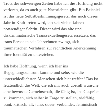
Trotz der schwierigen Zeiten habe ich die Hoffnung nicht
verloren, da es auch gute Nachrichten gibt. Ein Beispiel
ist das neue Selbstbestimmungsgesetz, das noch dieses
Jahr in Kraft treten wird, ein seit vielen Jahren
notwendiger Schritt. Dieser wird das alte und
diskriminatorische Transsexuellengesetz ersetzen, das
trans Personen seit Jahrzehnten zwingt, sich
traumatischen Verfahren zur rechtlichen Anerkennung
ihrer Identität zu unterziehen.
Ich habe Hoffnung, wenn ich hier ins
Begegnungszentrum komme und sehe, wie die
unterschiedlichsten Menschen sich hier treffen! Das ist
letztendlich die Welt, die ich mir auch überall wünsche:
eine bewusste Gemeinschaft, die fähig ist, ins Gespräch
zu kommen, sich selbst in Frage zu stellen, vielfältig,
bunt, kritisch, alt, jung, queer, verbündet, feministisch