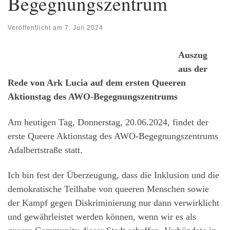
Begegnungszentrum
Veröffentlicht am
7. Juli 2024
Auszug
aus der
Rede von Ark Lucia auf dem ersten Queeren
Aktionstag des AWO-Begegnungszentrums
Am heutigen Tag, Donnerstag, 20.06.2024, findet der
erste Queere Aktionstag des AWO-Begegnungszentrums
Adalbertstraße statt.
Ich bin fest der Überzeugung, dass die Inklusion und die
demokratische Teilhabe von queeren Menschen sowie
der Kampf gegen Diskriminierung nur dann verwirklicht
und gewährleistet werden können, wenn wir es als