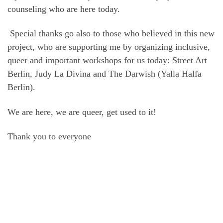
counseling who are here today.
Special thanks go also to those who believed in this new
project, who are supporting me by organizing inclusive,
queer and important workshops for us today: Street Art
Berlin, Judy La Divina and The Darwish (Yalla Halfa
Berlin).
We are here, we are queer, get used to it!
Thank you to everyone