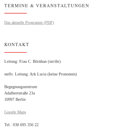
TERMINE & VERANSTALTUNGEN
Das aktuelle Programm (PDF)
KONTAKT
Leitung: Frau C. Börühan (sie/ihr)
stellv. Leitung: Ark Lucia (keine Pronomen)
Begegnungszentrum
Adalbertstraße 23a
10997 Berlin
Google Maps
Tel.: 030 695 356 22