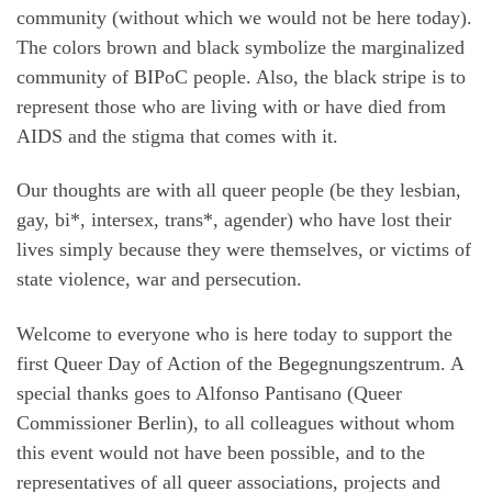
community (without which we would not be here today).
The colors brown and black symbolize the marginalized
community of BIPoC people. Also, the black stripe is to
represent those who are living with or have died from
AIDS and the stigma that comes with it.
Our thoughts are with all queer people (be they lesbian,
gay, bi*, intersex, trans*, agender) who have lost their
lives simply because they were themselves, or victims of
state violence, war and persecution.
Welcome to everyone who is here today to support the
first Queer Day of Action of the Begegnungszentrum. A
special thanks goes to Alfonso Pantisano (Queer
Commissioner Berlin), to all colleagues without whom
this event would not have been possible, and to the
representatives of all queer associations, projects and