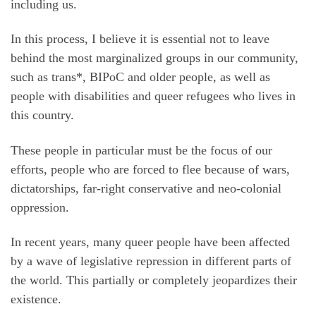
including us.
In this process, I believe it is essential not to leave
behind the most marginalized groups in our community,
such as trans*, BIPoC and older people, as well as
people with disabilities and queer refugees who lives in
this country.
These people in particular must be the focus of our
efforts, people who are forced to flee because of wars,
dictatorships, far-right conservative and neo-colonial
oppression.
In recent years, many queer people have been affected
by a wave of legislative repression in different parts of
the world. This partially or completely jeopardizes their
existence.