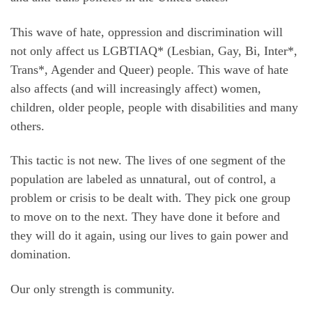
This wave of hate, oppression and discrimination will
not only affect us LGBTIAQ* (Lesbian, Gay, Bi, Inter*,
Trans*, Agender and Queer) people. This wave of hate
also affects (and will increasingly affect) women,
children, older people, people with disabilities and many
others.
This tactic is not new. The lives of one segment of the
population are labeled as unnatural, out of control, a
problem or crisis to be dealt with. They pick one group
to move on to the next. They have done it before and
they will do it again, using our lives to gain power and
domination.
Our only strength is community.