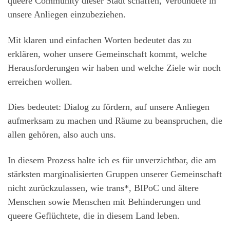
queere Community dieser Stadt schaffen, Verbündete in
unsere Anliegen einzubeziehen.
Mit klaren und einfachen Worten bedeutet das zu
erklären, woher unsere Gemeinschaft kommt, welche
Herausforderungen wir haben und welche Ziele wir noch
erreichen wollen.
Dies bedeutet: Dialog zu fördern, auf unsere Anliegen
aufmerksam zu machen und Räume zu beanspruchen, die
allen gehören, also auch uns.
In diesem Prozess halte ich es für unverzichtbar, die am
stärksten marginalisierten Gruppen unserer Gemeinschaft
nicht zurückzulassen, wie trans*, BIPoC und ältere
Menschen sowie Menschen mit Behinderungen und
queere Geflüchtete, die in diesem Land leben.