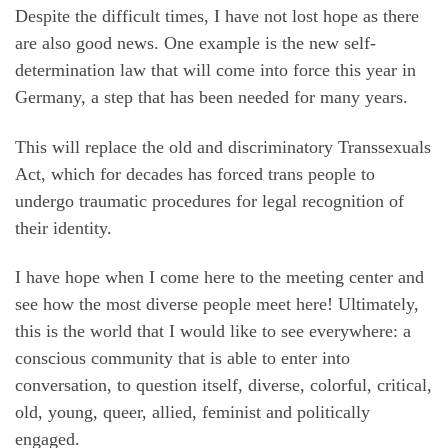
Despite the difficult times, I have not lost hope as there
are also good news. One example is the new self-
determination law that will come into force this year in
Germany, a step that has been needed for many years.
This will replace the old and discriminatory Transsexuals
Act, which for decades has forced trans people to
undergo traumatic procedures for legal recognition of
their identity.
I have hope when I come here to the meeting center and
see how the most diverse people meet here! Ultimately,
this is the world that I would like to see everywhere: a
conscious community that is able to enter into
conversation, to question itself, diverse, colorful, critical,
old, young, queer, allied, feminist and politically
engaged.