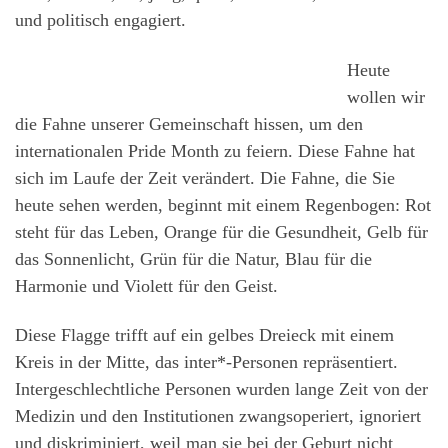
und politisch engagiert.
Heute
wollen wir
die Fahne unserer Gemeinschaft hissen, um den
internationalen Pride Month zu feiern. Diese Fahne hat
sich im Laufe der Zeit verändert. Die Fahne, die Sie
heute sehen werden, beginnt mit einem Regenbogen: Rot
steht für das Leben, Orange für die Gesundheit, Gelb für
das Sonnenlicht, Grün für die Natur, Blau für die
Harmonie und Violett für den Geist.
Diese Flagge trifft auf ein gelbes Dreieck mit einem
Kreis in der Mitte, das inter*-Personen repräsentiert.
Intergeschlechtliche Personen wurden lange Zeit von der
Medizin und den Institutionen zwangsoperiert, ignoriert
und diskriminiert, weil man sie bei der Geburt nicht