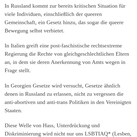
In Russland kommt zur bereits kritischen Situation für
viele Individuen, einschließlich der queeren
Gemeinschaft, ein Gesetz hinzu, das sogar die queere
Bewegung selbst verbietet.
In Italien greift eine post-faschistische rechtsextreme
Regierung die Rechte von gleichgeschlechtlichen Eltern
an, in dem sie deren Anerkennung von Amts wegen in
Frage stellt.
In Georgien Gesetze wird versucht, Gesetze ähnlich
denen in Russland zu erlassen, nicht zu vergessen die
anti-abortiven und anti-trans Politiken in den Vereinigten
Staaten.
Diese Welle von Hass, Unterdrückung und
Diskriminierung wird nicht nur uns LSBTIAQ* (Lesben,