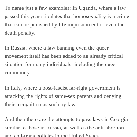
To name just a few examples: In Uganda, where a law
passed this year stipulates that homosexuality is a crime
that can be punished by life imprisonment or even the
death penalty.
In Russia, where a law banning even the queer
movement itself has been added to an already critical
situation for many individuals, including the queer
community.
In Italy, where a post-fascist far-right government is
attacking the rights of same-sex parents and denying
their recognition as such by law.
And then there are the attempts to pass laws in Georgia
similar to those in Russia, as well as the anti-abortion
and anti-trans policies in the United States.