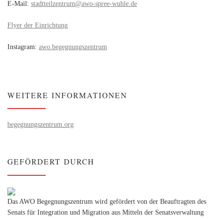
E-Mail:
stadtteilzentrum@awo-spree-wuhle.de
Flyer der Einrichtung
Instagram:
awo.begegnungszentrum
WEITERE INFORMATIONEN
begegnungszentrum.org
GEFÖRDERT DURCH
Das AWO Begegnungszentrum wird gefördert von der Beauftragten des
Senats für Integration und Migration aus Mitteln der Senatsverwaltung