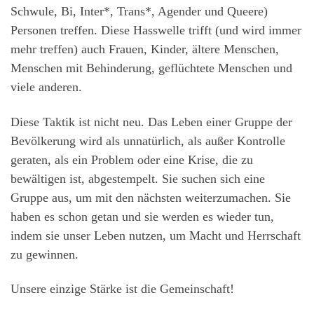
Schwule, Bi, Inter*, Trans*, Agender und Queere)
Personen treffen. Diese Hasswelle trifft (und wird immer
mehr treffen) auch Frauen, Kinder, ältere Menschen,
Menschen mit Behinderung, geflüchtete Menschen und
viele anderen.
Diese Taktik ist nicht neu. Das Leben einer Gruppe der
Bevölkerung wird als unnatürlich, als außer Kontrolle
geraten, als ein Problem oder eine Krise, die zu
bewältigen ist, abgestempelt. Sie suchen sich eine
Gruppe aus, um mit den nächsten weiterzumachen. Sie
haben es schon getan und sie werden es wieder tun,
indem sie unser Leben nutzen, um Macht und Herrschaft
zu gewinnen.
Unsere einzige Stärke ist die Gemeinschaft!