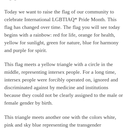
Today we want to raise the flag of our community to
celebrate International LGBTIAQ* Pride Month. This
flag has changed over time. The flag you will see today
begins with a rainbow: red for life, orange for health,
yellow for sunlight, green for nature, blue for harmony
and purple for spirit.
This flag meets a yellow triangle with a circle in the
middle, representing intersex people. For a long time,
intersex people were forcibly operated on, ignored and
discriminated against by medicine and institutions
because they could not be clearly assigned to the male or
female gender by birth.
This triangle meets another one with the colors white,
pink and sky blue representing the transgender