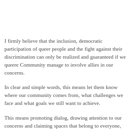
I firmly believe that the inclusion, democratic
participation of queer people and the fight against their
discrimination can only be realized and guaranteed if we
queere Community manage to involve allies in our
concerns.
In clear and simple words, this means let them know
where our community comes from, what challenges we
face and what goals we still want to achieve.
This means promoting dialog, drawing attention to our
concerns and claiming spaces that belong to everyone,