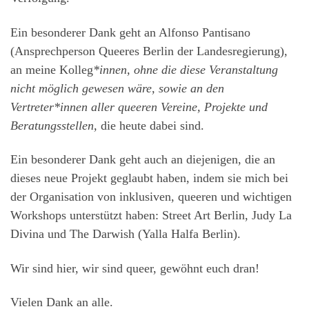
Ein besonderer Dank geht an Alfonso Pantisano
(Ansprechperson Queeres Berlin der Landesregierung),
an meine Kolleg
*innen, ohne die diese Veranstaltung
nicht möglich gewesen wäre, sowie an den
Vertreter*innen aller queeren Vereine, Projekte und
Beratungsstellen
,
die heute dabei sind.
Ein besonderer Dank geht auch an diejenigen, die an
dieses neue Projekt geglaubt haben, indem sie mich bei
der Organisation von inklusiven, queeren und wichtigen
Workshops unterstützt haben: Street Art Berlin, Judy La
Divina und The Darwish (Yalla Halfa Berlin).
Wir sind hier, wir sind queer, gewöhnt euch dran!
Vielen Dank an alle.