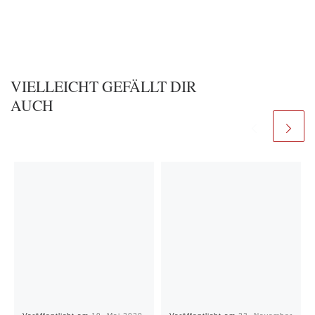
VIELLEICHT GEFÄLLT DIR
AUCH