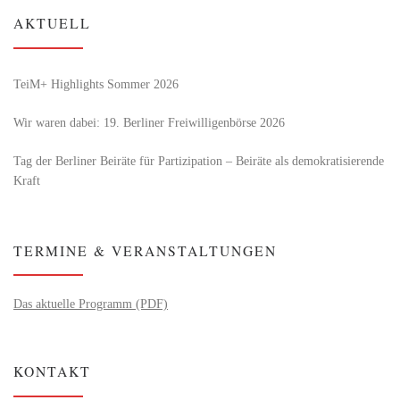
AKTUELL
TeiM+ Highlights Sommer 2026
Wir waren dabei: 19. Berliner Freiwilligenbörse 2026
Tag der Berliner Beiräte für Partizipation – Beiräte als demokratisierende
Kraft
TERMINE & VERANSTALTUNGEN
Das aktuelle Programm (PDF)
KONTAKT