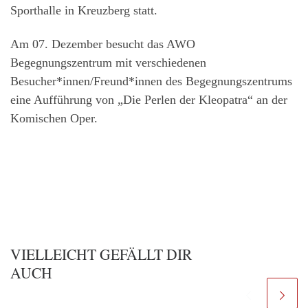
Sporthalle in Kreuzberg statt.
Am 07. Dezember besucht das AWO
Begegnungszentrum mit verschiedenen
Besucher*innen/Freund*innen des Begegnungszentrums
eine Aufführung von „Die Perlen der Kleopatra“ an der
Komischen Oper.
VIELLEICHT GEFÄLLT DIR
AUCH