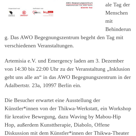
ale Tag der
Menschen
mit
Behinderun
g. Das AWO Begegnungszentrum begeht den Tag mit
verschiedenen Veranstaltungen.
Artemisia e.V. und Emergency laden am 3. Dezember
von 14:30 bis 22:00 Uhr zu der Veranstaltung „Inklusion
geht uns alle an“ in das AWO Begegnungszentrum in der
Adalbertstr. 23a, 10997 Berlin ein.
Die Besucher erwartet eine Ausstellung der
Künstler*innen von der Thikwa-Werkstatt, ein Workshop
für kreative Bewegung, dazu Waving by Mabou-Hip
Hop, außerdem Kunsttherapie, Diabolo, Offene
Diskussion mit dem Künstler*innen der Thikwa-Theater