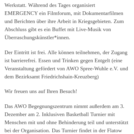
Werkstatt. Während des Tages organisiert
EMERGENCY ein Filmforum, mit Dokumentarfilmen
und Berichten über ihre Arbeit in Kriegsgebieten. Zum
Abschluss gibt es ein Buffet mit Live-Musik von
Überraschungskünstler*innen.
Der Eintritt ist frei. Alle können teilnehmen, der Zugang
ist barrierefrei. Essen und Trinken gegen Entgelt (eine
Veranstaltung gefördert von AWO Spree-Wuhle e.V. und
dem Bezirksamt Friedrichshain-Kreuzberg)
Wir freuen uns auf Ihren Besuch!
Das AWO Begegnungszentrum nimmt außerdem am 3.
Dezember am 2. Inklusiven Basketball Turnier mit
Menschen mit und ohne Behinderung teil und unterstützt
bei der Organisation. Das Turnier findet in der Flatow