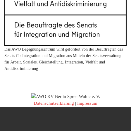
Das AWO Begegnungszentrum wird gefördert von der Beauftragten des
Senats für Integration und Migration aus Mitteln der Senatsverwaltung
für Arbeit, Soziales, Gleichstellung, Integration, Vielfalt und
Antidiskriminierung
Datenschutzerklärung
|
Impressum