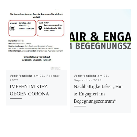
Veröffentlicht am
21. Februar
Veröffentlicht am
21.
2022
September 2023
IMPFEN IM KIEZ
Nachhaltigkeitsfest „Fair
GEGEN CORONA
& Engagiert im
Begegnungszentrum“