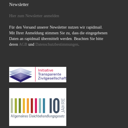
Newsletter
Hier zum Newsletter anmelden
Für den Versand unserer Newsletter nutzen wir rapidmail.
Mit Ihrer Anmeldung stimmen Sie zu, dass die eingegebenen
Daten an rapidmail übermittelt werden. Beachten Sie bitte
deren
AGB
und
Datenschutzbestimmungen
.