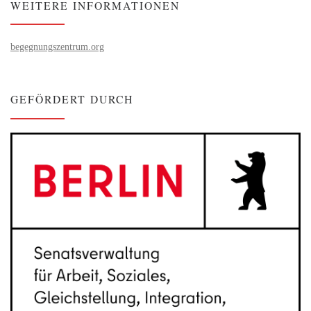
WEITERE INFORMATIONEN
begegnungszentrum.org
GEFÖRDERT DURCH