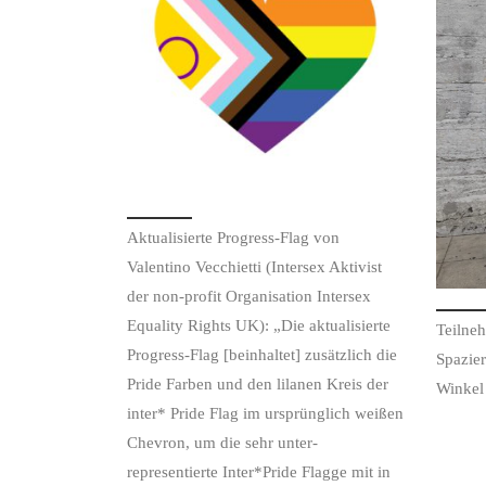
Aktualisierte Progress-Flag von
Valentino Vecchietti (Intersex Aktivist
der non-profit Organisation Intersex
Equality Rights UK): „Die aktualisierte
Teilne
Progress-Flag [beinhaltet] zusätzlich die
Spazie
Pride Farben und den lilanen Kreis der
Winkel
inter* Pride Flag im ursprünglich weißen
Chevron, um die sehr unter-
representierte Inter*Pride Flagge mit in