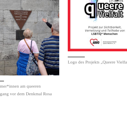
Logo des Projekts „Queere Vielfa
hmer*innen am queeren
rgang vor dem Denkmal Rosa