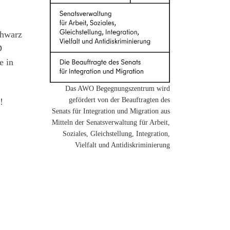
chwarz
D
e in
Das AWO Begegnungszentrum wird
gefördert von der Beauftragten des
!
Senats für Integration und Migration aus
Mitteln der Senatsverwaltung für Arbeit,
Soziales, Gleichstellung, Integration,
Vielfalt und Antidiskriminierung