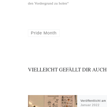
den Vordergrund zu holen“
Pride Month
VIELLEICHT GEFÄLLT DIR AUCH
Veröffentlicht a
Januar 2022