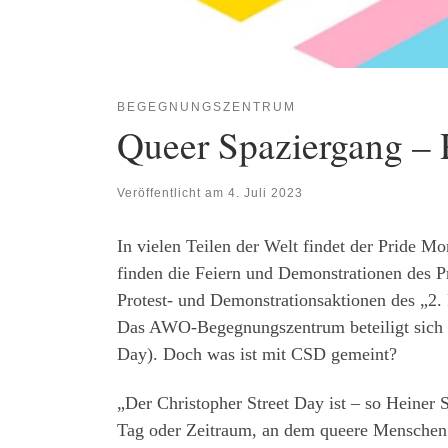
BEGEGNUNGSZENTRUM
Queer Spaziergang – 
Veröffentlicht am
4. Juli 2023
In vielen Teilen der Welt findet der Pride Mo
finden die Feiern und Demonstrationen des Pri
Protest- und Demonstrationsaktionen des „2. P
Das AWO-Begegnungszentrum beteiligt sich a
Day). Doch was ist mit CSD gemeint?
„Der Christopher Street Day ist – so Heiner 
Tag oder Zeitraum, an dem queere Menschen f