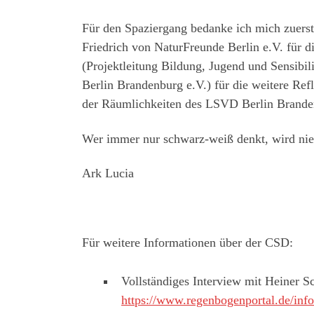
Für den Spaziergang bedanke ich mich zuerst
Friedrich von NaturFreunde Berlin e.V. für 
(Projektleitung Bildung, Jugend und Sensibil
Berlin Brandenburg e.V.) für die weitere Ref
der Räumlichkeiten des LSVD Berlin Brande
Wer immer nur schwarz-weiß denkt, wird nie 
Ark Lucia
Für weitere Informationen über der CSD:
Vollständiges Interview mit Heiner S
https://www.regenbogenportal.de/info