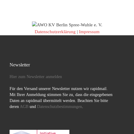
Datenschutzerklärung
|
Impressum
Newsletter
Hier zum Newsletter anmelden
Für den Versand unserer Newsletter nutzen wir rapidmail.
Mit Ihrer Anmeldung stimmen Sie zu, dass die eingegebenen
Daten an rapidmail übermittelt werden. Beachten Sie bitte
deren
AGB
und
Datenschutzbestimmungen
.