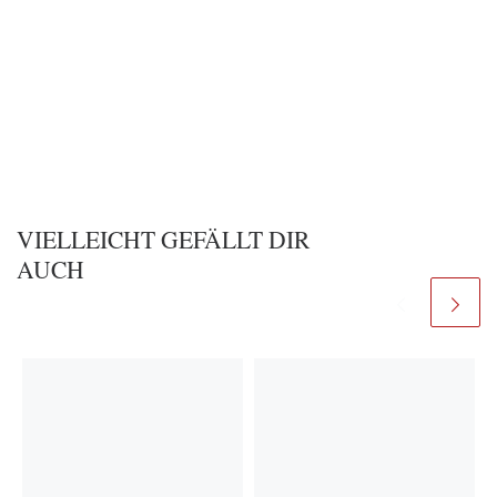
VIELLEICHT GEFÄLLT DIR
AUCH