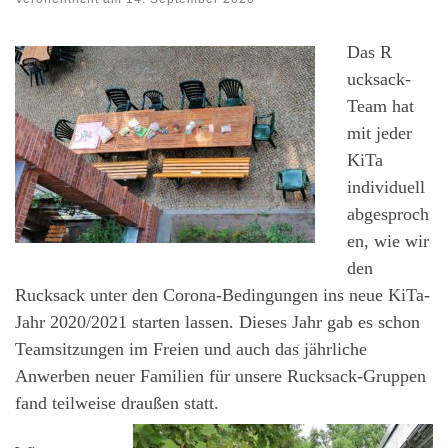
Das R
ucksack-
Team hat
mit jeder
KiTa
individuell
abgesproch
en, wie wir
den
Rucksack unter den Corona-Bedingungen ins neue KiTa-
Jahr 2020/2021 starten lassen. Dieses Jahr gab es schon
Teamsitzungen im Freien und auch das jährliche
Anwerben neuer Familien für unsere Rucksack-Gruppen
fand teilweise draußen statt.