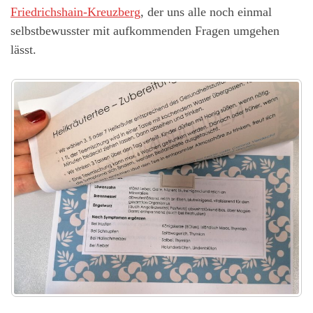
Friedrichshain-Kreuzberg
, der uns alle noch einmal
selbstbewusster mit aufkommenden Fragen umgehen
lässt.