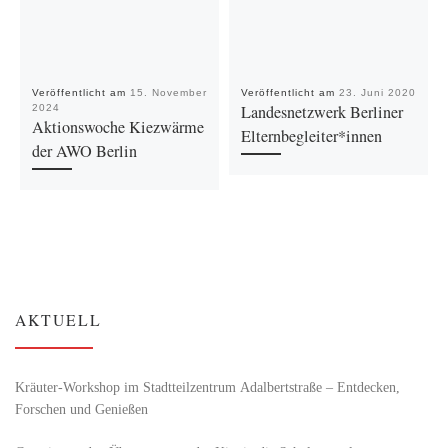
Veröffentlicht am
15. November
Veröffentlicht am
23. Juni 2020
Landesnetzwerk Berliner
2024
Aktionswoche Kiezwärme
Elternbegleiter*innen
der AWO Berlin
AKTUELL
Kräuter-Workshop im Stadtteilzentrum Adalbertstraße – Entdecken,
Forschen und Genießen