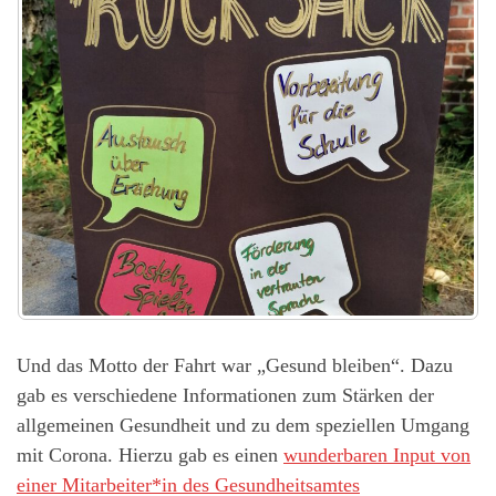
Und das Motto der Fahrt war „Gesund bleiben“. Dazu
gab es verschiedene Informationen zum Stärken der
allgemeinen Gesundheit und zu dem speziellen Umgang
mit Corona. Hierzu gab es einen
wunderbaren Input von
einer Mitarbeiter*in des Gesundheitsamtes